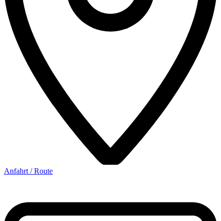
Anfahrt / Route