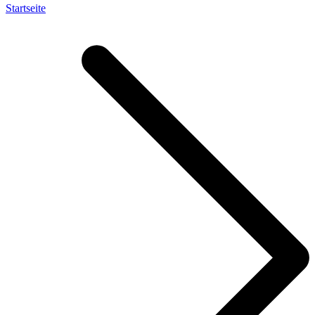
Startseite