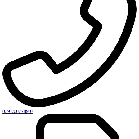
0391/607789-0