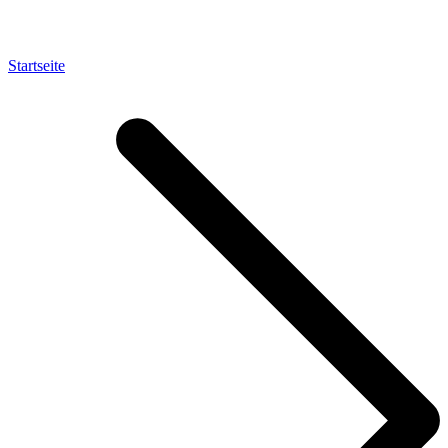
Startseite