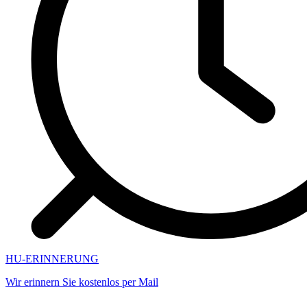
HU-ERINNERUNG
Wir erinnern Sie kostenlos per Mail