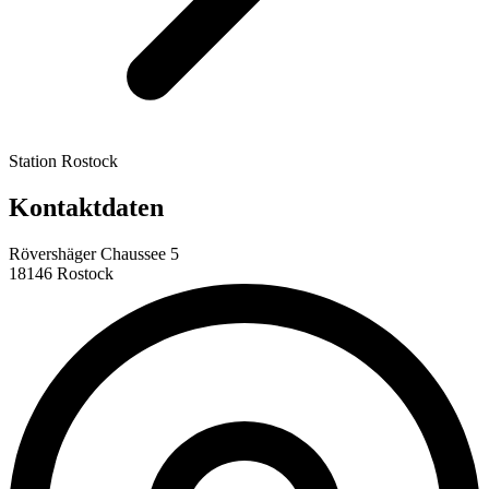
Station Rostock
Kontaktdaten
Rövershäger Chaussee 5
18146 Rostock