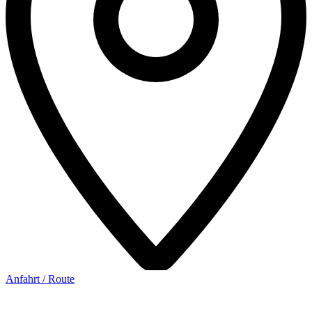
Anfahrt / Route