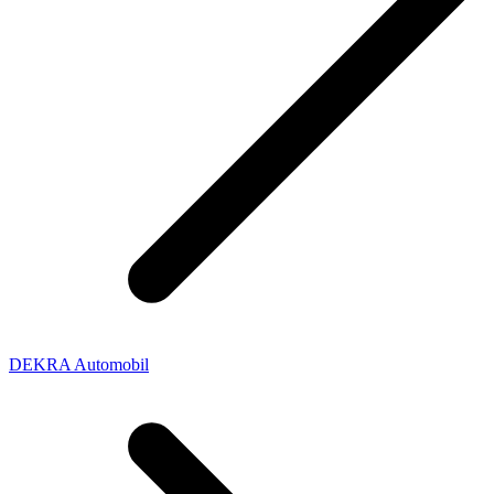
DEKRA Automobil