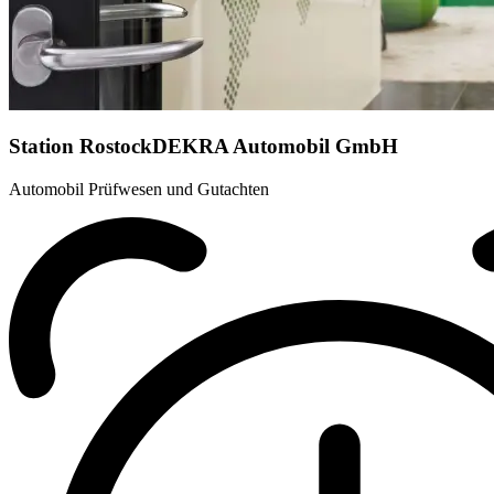
Station Rostock
DEKRA Automobil GmbH
Automobil Prüfwesen und Gutachten