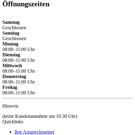
Öffnungszeiten
Samstag
Geschlossen
Sonntag
Geschlossen
Montag
08:00–11:00 Uhr
Dienstag
08:00–11:00 Uhr
Mittwoch
08:00–11:00 Uhr
Donnerstag
08:00–11:00 Uhr
Freitag
08:00–11:00 Uhr
Hinweis
(letzte Kundenannahme um 10.30 Uhr)
Quicklinks
Ihre Ansprechpartner