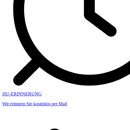
HU-ERINNERUNG
Wir erinnern Sie kostenlos per Mail