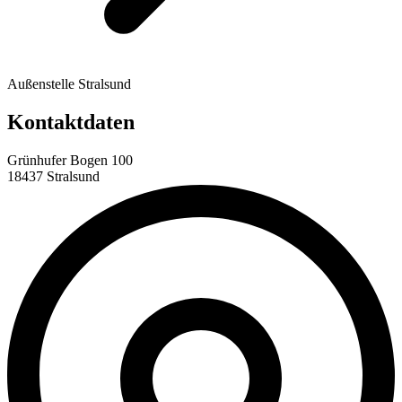
Außenstelle Stralsund
Kontaktdaten
Grünhufer Bogen 100
18437 Stralsund