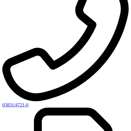
03831/4721-0