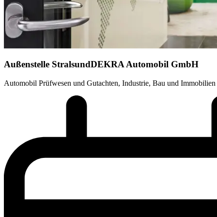
Außenstelle Stralsund
DEKRA Automobil GmbH
Automobil Prüfwesen und Gutachten, Industrie, Bau und Immobilien