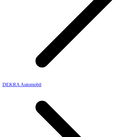
DEKRA Automobil