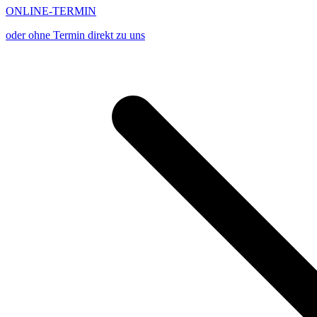
ONLINE-TERMIN
oder ohne Termin direkt zu uns