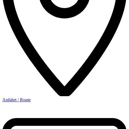
Anfahrt / Route