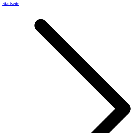
Startseite