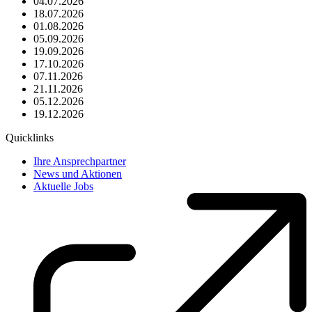
04.07.2026
18.07.2026
01.08.2026
05.09.2026
19.09.2026
17.10.2026
07.11.2026
21.11.2026
05.12.2026
19.12.2026
Quicklinks
Ihre Ansprechpartner
News und Aktionen
Aktuelle Jobs