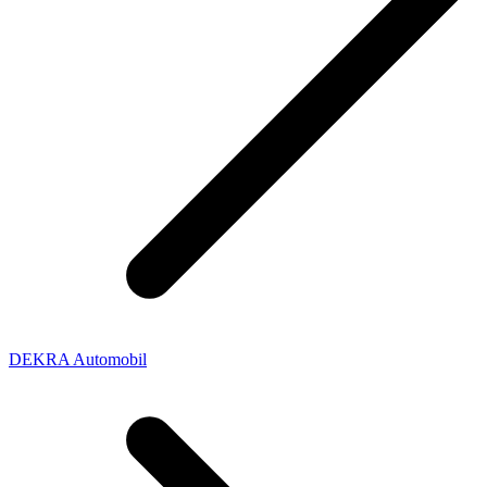
DEKRA Automobil