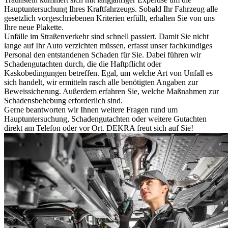
Hauptuntersuchung Ihres Kraftfahrzeugs. Sobald Ihr Fahrzeug alle
gesetzlich vorgeschriebenen Kriterien erfüllt, erhalten Sie von uns
Ihre neue Plakette.
Unfälle im Straßenverkehr sind schnell passiert. Damit Sie nicht
lange auf Ihr Auto verzichten müssen, erfasst unser fachkundiges
Personal den entstandenen Schaden für Sie. Dabei führen wir
Schadengutachten durch, die die Haftpflicht oder
Kaskobedingungen betreffen. Egal, um welche Art von Unfall es
sich handelt, wir ermitteln rasch alle benötigten Angaben zur
Beweissicherung. Außerdem erfahren Sie, welche Maßnahmen zur
Schadensbehebung erforderlich sind.
Gerne beantworten wir Ihnen weitere Fragen rund um
Hauptuntersuchung, Schadengutachten oder weitere Gutachten
direkt am Telefon oder vor Ort. DEKRA freut sich auf Sie!