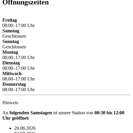
Öffnungszeiten
Freitag
08:00–17:00 Uhr
Samstag
Geschlossen
Sonntag
Geschlossen
Montag
08:00–17:00 Uhr
Dienstag
08:00–17:00 Uhr
Mittwoch
08:00–17:00 Uhr
Donnerstag
08:00–17:00 Uhr
Hinweis
An
folgenden Samstagen
ist unsere Station von
08:30 bis 12:00
Uhr
geöffnet:
20.06.2026