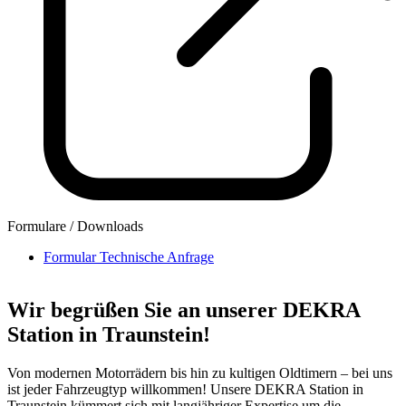
Formulare / Downloads
Formular Technische Anfrage
Wir begrüßen Sie an unserer DEKRA
Station in Traunstein!
Von modernen Motorrädern bis hin zu kultigen Oldtimern – bei uns
ist jeder Fahrzeugtyp willkommen! Unsere DEKRA Station in
Traunstein kümmert sich mit langjähriger Expertise um die