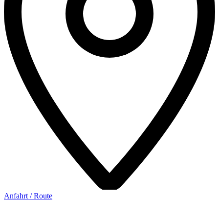
Anfahrt / Route