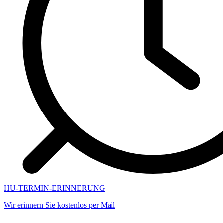
HU-TERMIN-ERINNERUNG
Wir erinnern Sie kostenlos per Mail