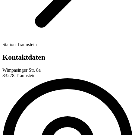
Station Traunstein
Kontaktdaten
Wimpasinger Str. 8a
83278 Traunstein