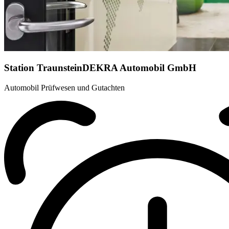
Station Traunstein
DEKRA Automobil GmbH
Automobil Prüfwesen und Gutachten