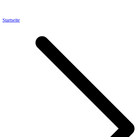
Startseite