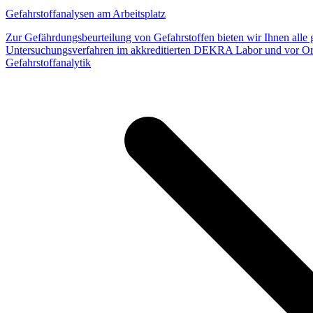
Gefahrstoffanalysen am Arbeitsplatz
Zur Gefährdungsbeurteilung von Gefahrstoffen bieten wir Ihnen alle
Untersuchungsverfahren im akkreditierten DEKRA Labor und vor Or
Gefahrstoffanalytik