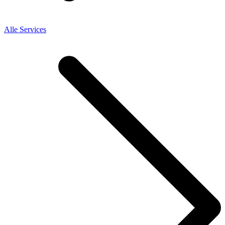
Alle Services