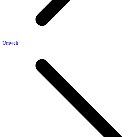
Umwelt