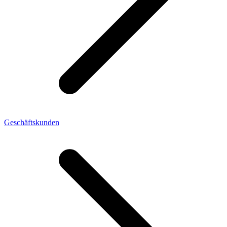
Geschäftskunden