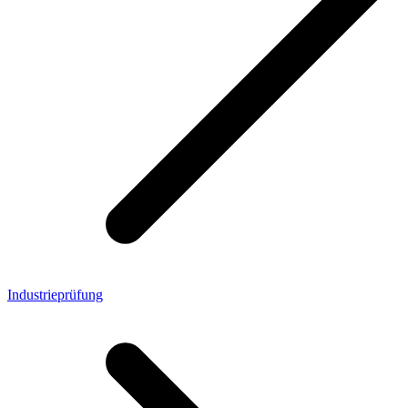
Industrieprüfung