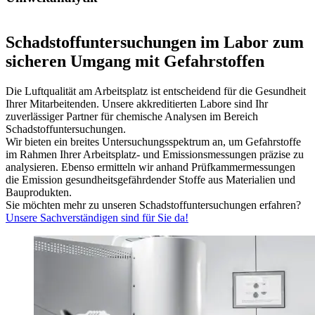
Schadstoffuntersuchungen im Labor zum
sicheren Umgang mit Gefahrstoffen
Die Luftqualität am Arbeitsplatz ist entscheidend für die Gesundheit
Ihrer Mitarbeitenden. Unsere akkreditierten Labore sind Ihr
zuverlässiger Partner für chemische Analysen im Bereich
Schadstoffuntersuchungen.
Wir bieten ein breites Untersuchungsspektrum an, um Gefahrstoffe
im Rahmen Ihrer Arbeitsplatz- und Emissionsmessungen präzise zu
analysieren. Ebenso ermitteln wir anhand Prüfkammermessungen
die Emission gesundheitsgefährdender Stoffe aus Materialien und
Bauprodukten.
Sie möchten mehr zu unseren Schadstoffuntersuchungen erfahren?
Unsere Sachverständigen sind für Sie da!