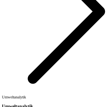
Umweltanalytik
Umweltanalytik