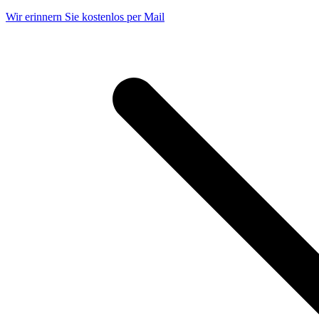
Wir erinnern Sie kostenlos per Mail