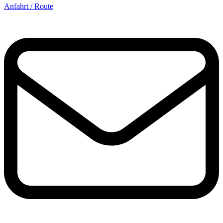
Anfahrt / Route