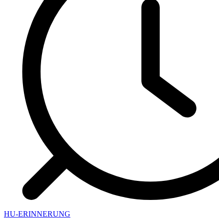
HU-ERINNERUNG