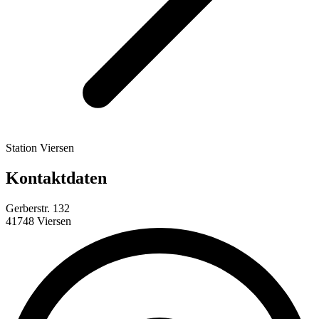
Station Viersen
Kontaktdaten
Gerberstr. 132
41748 Viersen