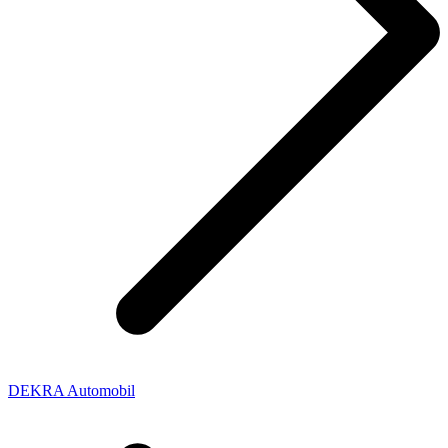
DEKRA Automobil