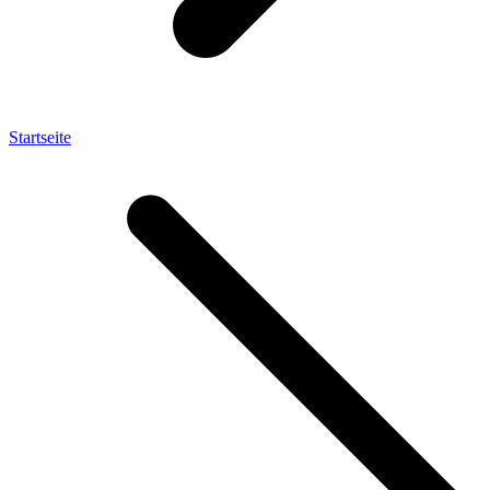
Startseite