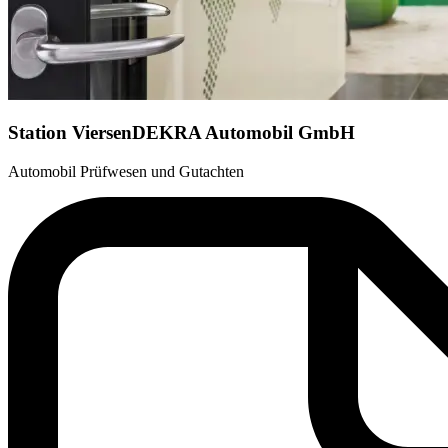
Station Viersen
DEKRA Automobil GmbH
Automobil Prüfwesen und Gutachten