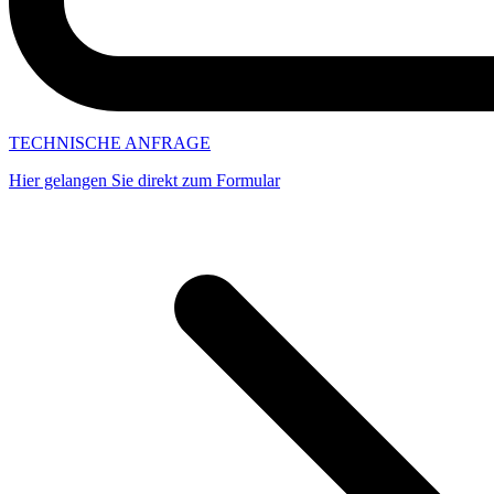
TECHNISCHE ANFRAGE
Hier gelangen Sie direkt zum Formular