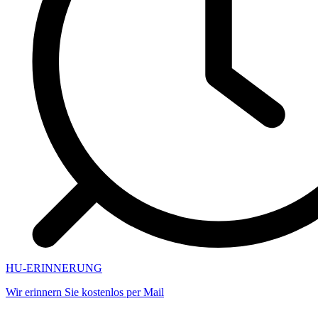
HU-ERINNERUNG
Wir erinnern Sie kostenlos per Mail