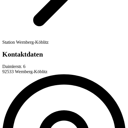
Station Wernberg-Köblitz
Kontaktdaten
Daimlerstr. 6
92533 Wernberg-Köblitz