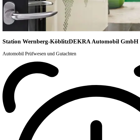
Station Wernberg-Köblitz
DEKRA Automobil GmbH
Automobil Prüfwesen und Gutachten