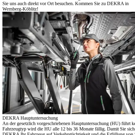
Sie uns auch direkt vor Ort besuchen. Kommen Sie zu DEKRA in
Wernberg-Köblitz!
DEKRA Hauptuntersuchung
An der gesetzlich vorgeschriebenen Hauptuntersuchung (HU) führt k
Fahrzeugtyp wird die HU alle 12 bis 36 Monate fällig. Damit Sie sich
DEKRA Ihr Fahrzeug auf Verkehrstüchtigkeit und die Erfüllung von S