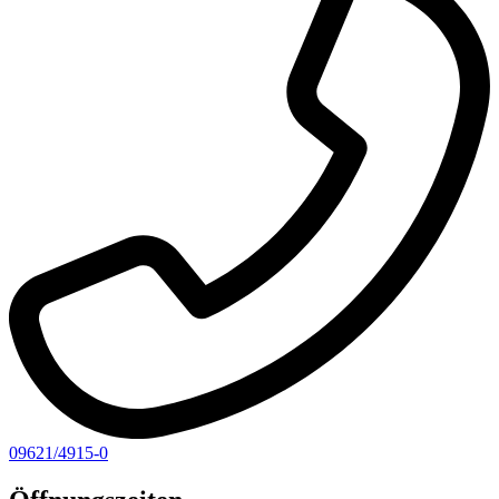
09621/4915-0