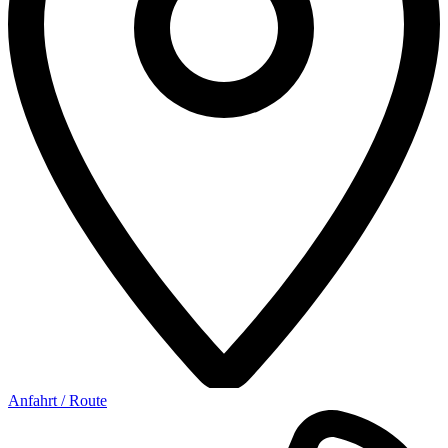
Anfahrt / Route