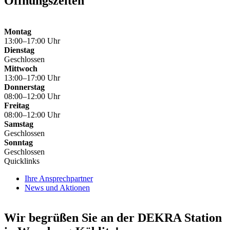
Öffnungszeiten
Montag
13:00–17:00 Uhr
Dienstag
Geschlossen
Mittwoch
13:00–17:00 Uhr
Donnerstag
08:00–12:00 Uhr
Freitag
08:00–12:00 Uhr
Samstag
Geschlossen
Sonntag
Geschlossen
Quicklinks
Ihre Ansprechpartner
News und Aktionen
Wir begrüßen Sie an der DEKRA Station