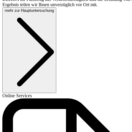
Ergebnis teilen wir Ihnen unverzüglich vor Ort mit.
mehr zur Hauptuntersuchung
Online Services