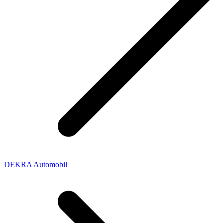
DEKRA Automobil