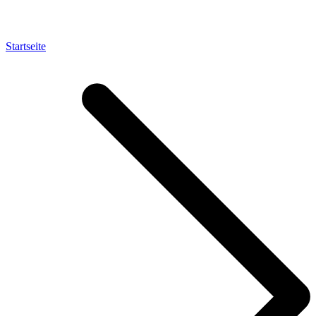
Startseite