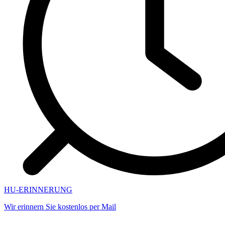
HU-ERINNERUNG
Wir erinnern Sie kostenlos per Mail