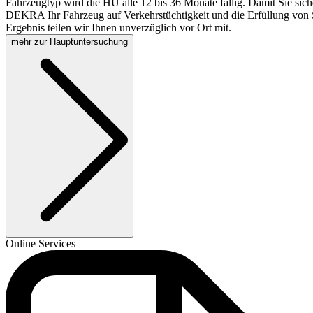
Fahrzeugtyp wird die HU alle 12 bis 36 Monate fällig. Damit Sie sich
DEKRA Ihr Fahrzeug auf Verkehrstüchtigkeit und die Erfüllung von S
Ergebnis teilen wir Ihnen unverzüglich vor Ort mit.
mehr zur Hauptuntersuchung
Online Services