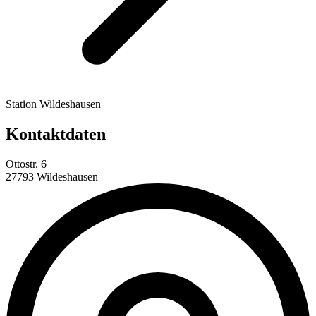
Station Wildeshausen
Kontaktdaten
Ottostr. 6
27793 Wildeshausen