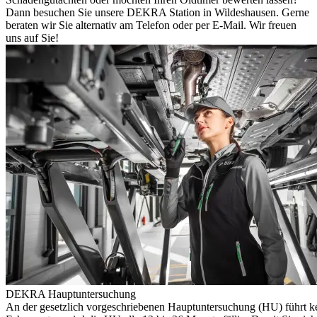
Dann besuchen Sie unsere DEKRA Station in Wildeshausen. Gerne
beraten wir Sie alternativ am Telefon oder per E-Mail. Wir freuen
uns auf Sie!
DEKRA Hauptuntersuchung
An der gesetzlich vorgeschriebenen Hauptuntersuchung (HU) führt k