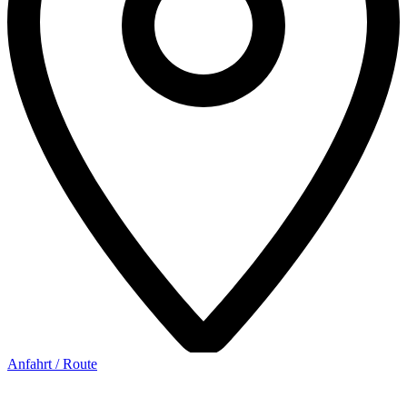
Anfahrt / Route