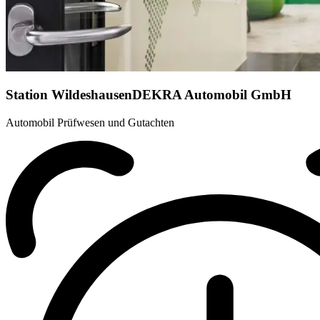
Station Wildeshausen
DEKRA Automobil GmbH
Automobil Prüfwesen und Gutachten