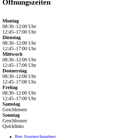
Öffnungszeiten
Montag
08:30–12:00 Uhr
12:45–17:00 Uhr
Dienstag
08:30–12:00 Uhr
12:45–17:00 Uhr
Mittwoch
08:30–12:00 Uhr
12:45–17:00 Uhr
Donnerstag
08:30–12:00 Uhr
12:45–17:00 Uhr
Freitag
08:30–12:00 Uhr
12:45–17:00 Uhr
Samstag
Geschlossen
Sonntag
Geschlossen
Quicklinks
Ihre Ansprechpartner