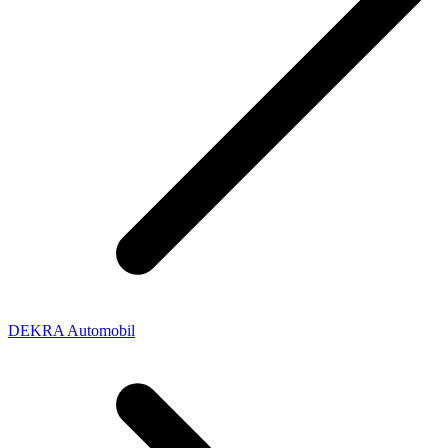
DEKRA Automobil