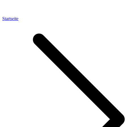
Startseite