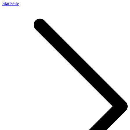
Startseite