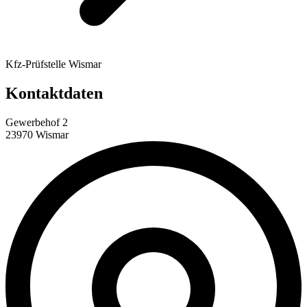
Kfz-Prüfstelle Wismar
Kontaktdaten
Gewerbehof 2
23970 Wismar