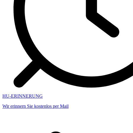
HU-ERINNERUNG
Wir erinnern Sie kostenlos per Mail