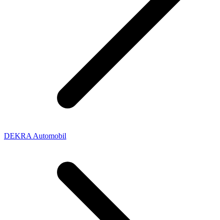
DEKRA Automobil