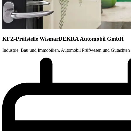
KFZ-Prüfstelle Wismar
DEKRA Automobil GmbH
Industrie, Bau und Immobilien, Automobil Prüfwesen und Gutachten