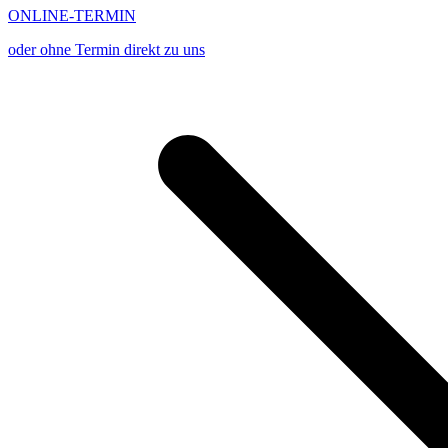
ONLINE-TERMIN
oder ohne Termin direkt zu uns