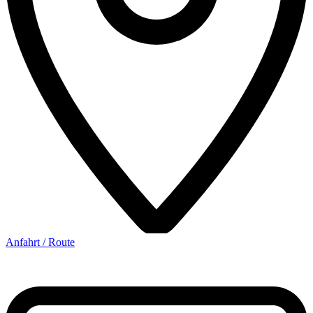
Anfahrt / Route