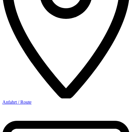
Anfahrt / Route