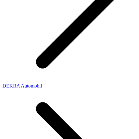
DEKRA Automobil