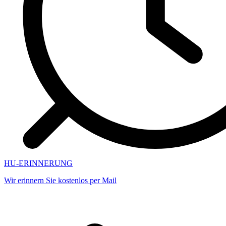
HU-ERINNERUNG
Wir erinnern Sie kostenlos per Mail