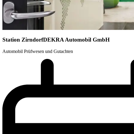
Station Zirndorf
DEKRA Automobil GmbH
Automobil Prüfwesen und Gutachten