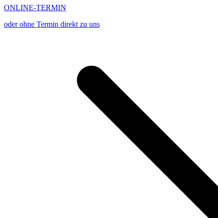
ONLINE-TERMIN
oder ohne Termin direkt zu uns