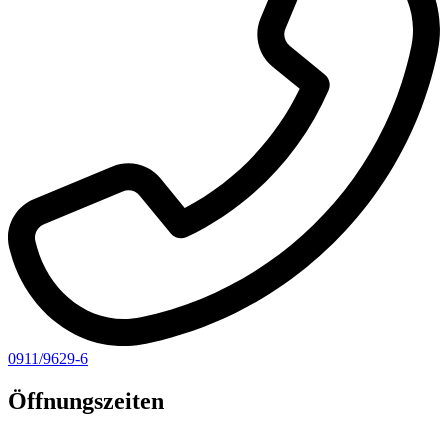
0911/9629-6
Öffnungszeiten