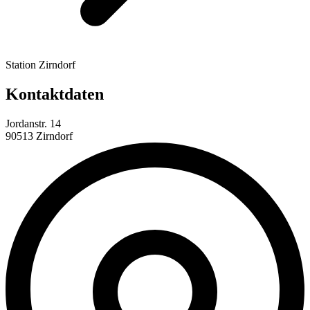
Station Zirndorf
Kontaktdaten
Jordanstr. 14
90513 Zirndorf