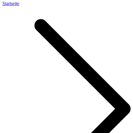
Startseite