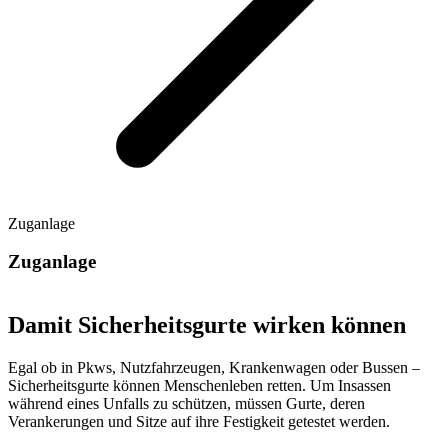
Zuganlage
Zuganlage
Damit Sicherheitsgurte wirken können
Egal ob in Pkws, Nutzfahrzeugen, Krankenwagen oder Bussen –
Sicherheitsgurte können Menschenleben retten. Um Insassen
während eines Unfalls zu schützen, müssen Gurte, deren
Verankerungen und Sitze auf ihre Festigkeit getestet werden.