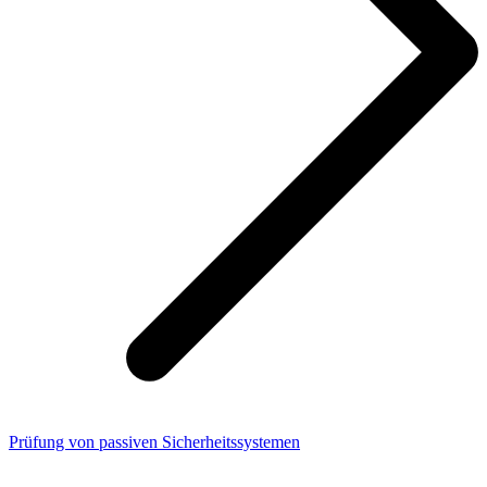
Prüfung von passiven Sicherheitssystemen