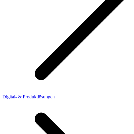
Digital- & Produktlösungen