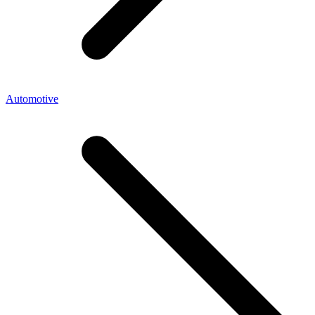
Automotive