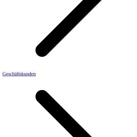
Geschäftskunden