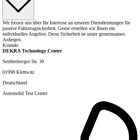
Wir freuen uns über Ihr Interesse an unseren Dienstleistungen für
passive Fahrzeugsicherheit. Gerne erstellen wir Ihnen ein
individuelles Angebot. Denn Sicherheit ist unser gemeinsames
Anliegen.
Kontakt
DEKRA Technology Center
Senftenberger Str. 30
01998 Klettwitz
Deutschland
Automobil Test Center