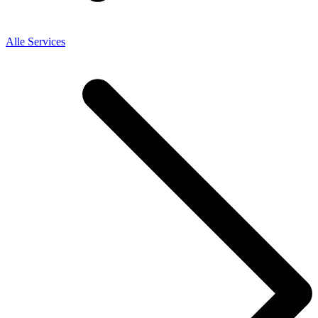
Alle Services