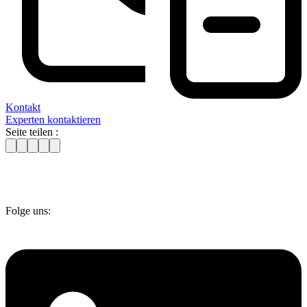
Kontakt
Experten kontaktieren
Seite teilen :
Folge uns: