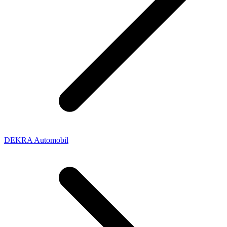
DEKRA Automobil