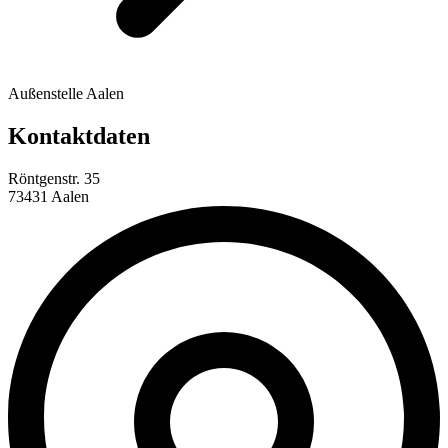
Außenstelle Aalen
Kontaktdaten
Röntgenstr. 35
73431 Aalen