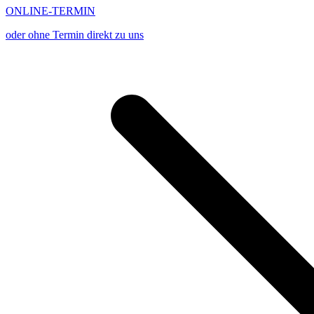
ONLINE-TERMIN
oder ohne Termin direkt zu uns