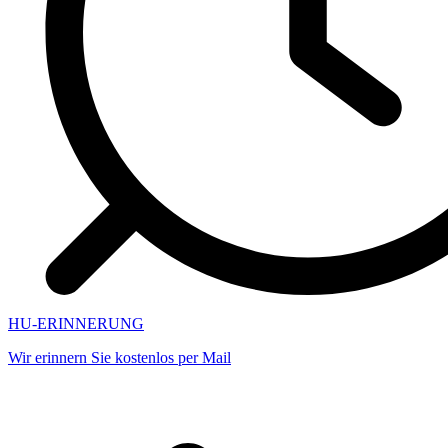
HU-ERINNERUNG
Wir erinnern Sie kostenlos per Mail