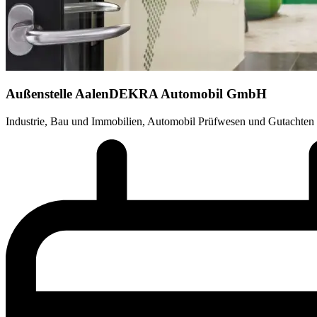
Außenstelle Aalen
DEKRA Automobil GmbH
Industrie, Bau und Immobilien, Automobil Prüfwesen und Gutachten