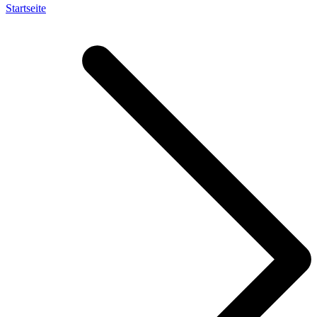
Startseite