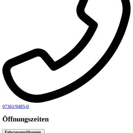
07361/9485-0
Öffnungszeiten
Fahrzeugprüfungen