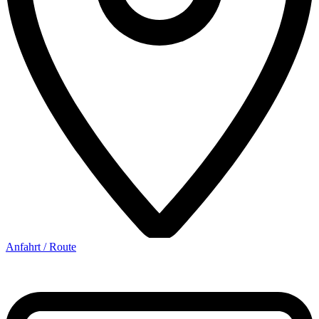
Anfahrt / Route