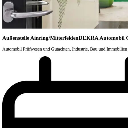
Außenstelle Ainring/Mitterfelden
DEKRA Automobil
Automobil Prüfwesen und Gutachten, Industrie, Bau und Immobilien