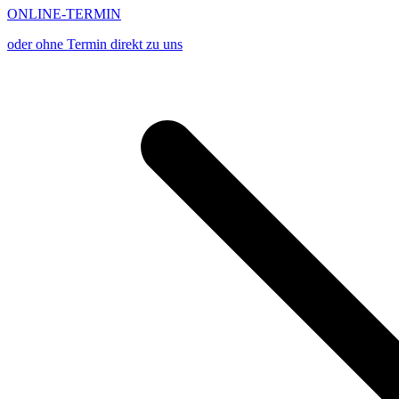
ONLINE-TERMIN
oder ohne Termin direkt zu uns