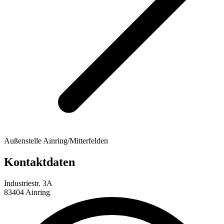
Außenstelle Ainring/Mitterfelden
Kontaktdaten
Industriestr. 3A
83404 Ainring