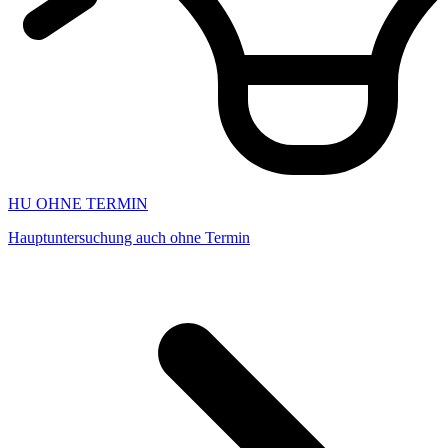
HU OHNE TERMIN
Hauptuntersuchung auch ohne Termin