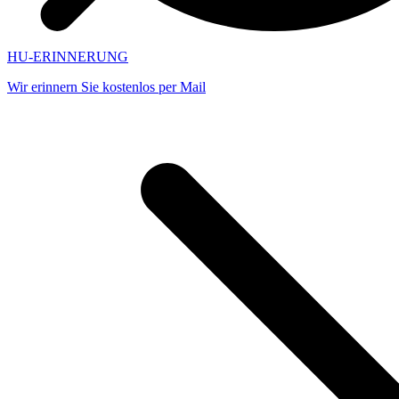
HU-ERINNERUNG
Wir erinnern Sie kostenlos per Mail