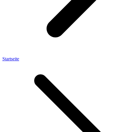
Startseite