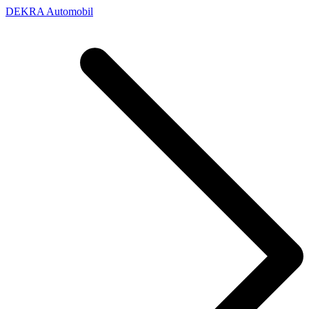
DEKRA Automobil