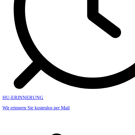
HU-ERINNERUNG
Wir erinnern Sie kostenlos per Mail