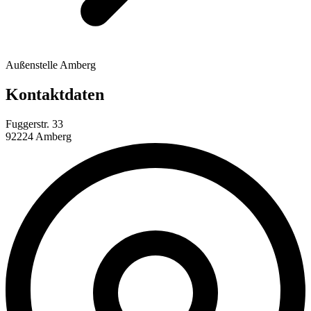
Außenstelle Amberg
Kontaktdaten
Fuggerstr. 33
92224 Amberg