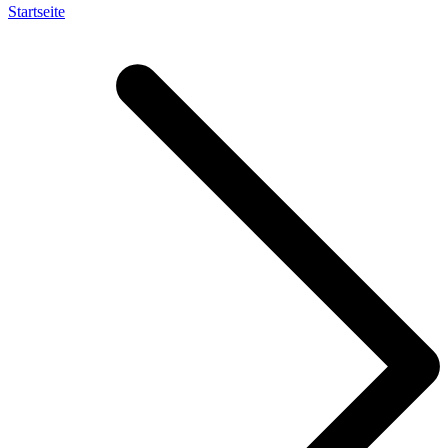
Startseite