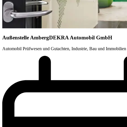
Außenstelle Amberg
DEKRA Automobil GmbH
Automobil Prüfwesen und Gutachten, Industrie, Bau und Immobilien