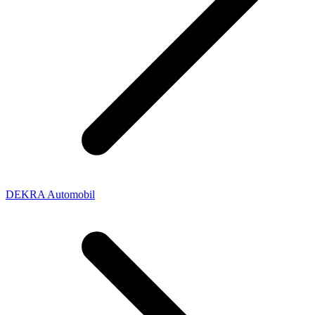
DEKRA Automobil