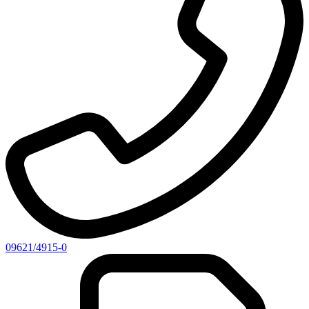
09621/4915-0