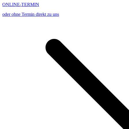
ONLINE-TERMIN
oder ohne Termin direkt zu uns