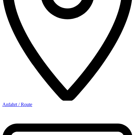
Anfahrt / Route