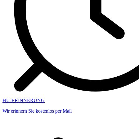
HU-ERINNERUNG
Wir erinnern Sie kostenlos per Mail