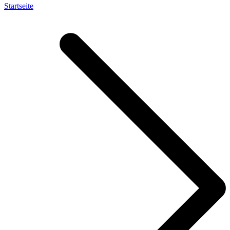
Startseite