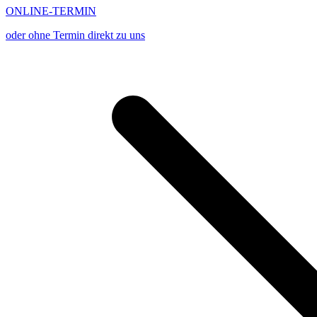
ONLINE-TERMIN
oder ohne Termin direkt zu uns