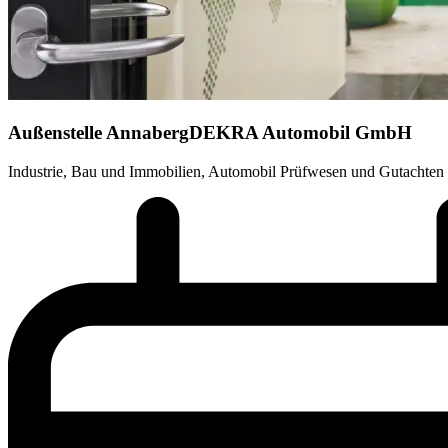
Außenstelle Annaberg
DEKRA Automobil GmbH
Industrie, Bau und Immobilien, Automobil Prüfwesen und Gutachten