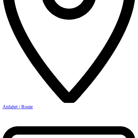
Anfahrt / Route