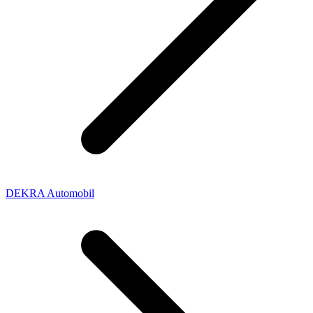
DEKRA Automobil