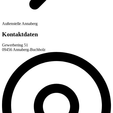
Außenstelle Annaberg
Kontaktdaten
Gewerbering 51
09456 Annaberg-Buchholz