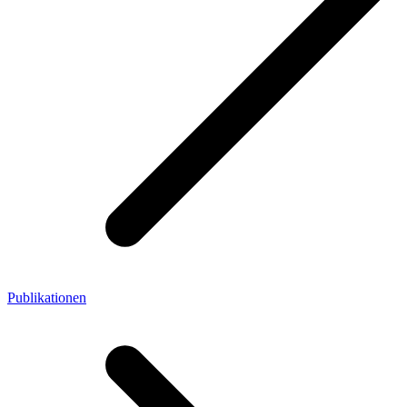
Publikationen