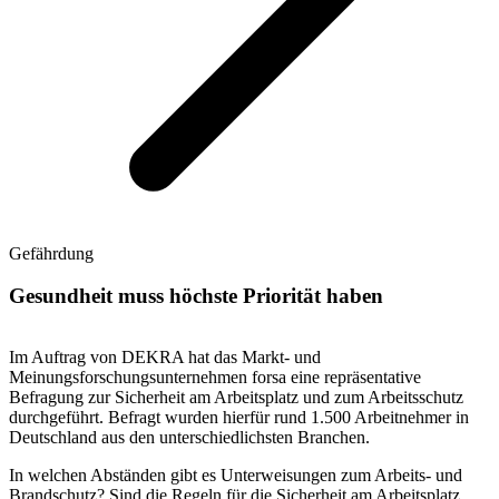
Gefährdung
Gesundheit muss höchste Priorität haben
Im Auftrag von DEKRA hat das Markt- und
Meinungsforschungsunternehmen forsa eine repräsentative
Befragung zur Sicherheit am Arbeitsplatz und zum Arbeitsschutz
durchgeführt. Befragt wurden hierfür rund 1.500 Arbeitnehmer in
Deutschland aus den unterschiedlichsten Branchen.
In welchen Abständen gibt es Unterweisungen zum Arbeits- und
Brandschutz? Sind die Regeln für die Sicherheit am Arbeitsplatz