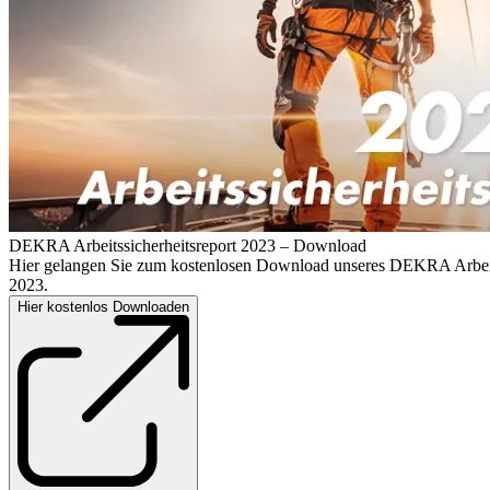
DEKRA Arbeitssicherheitsreport 2023 – Download
Hier gelangen Sie zum kostenlosen Download unseres DEKRA Arbeits
2023.
Hier kostenlos Downloaden