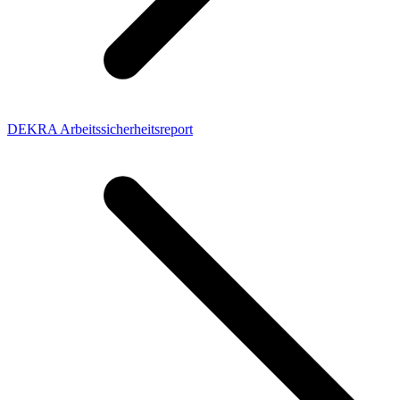
DEKRA Arbeitssicherheitsreport