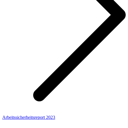
Arbeitssicherheitsreport 2023