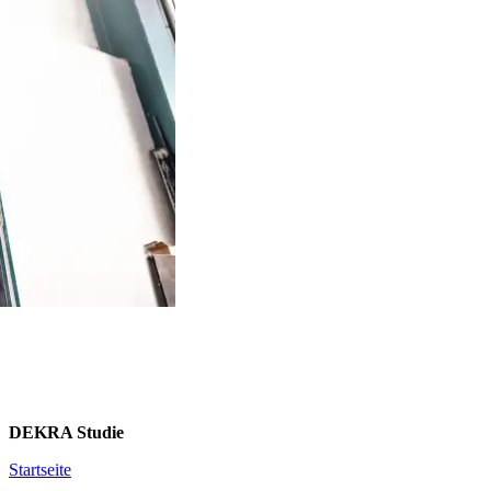
DEKRA Studie
Startseite