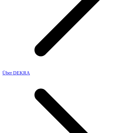
Über DEKRA