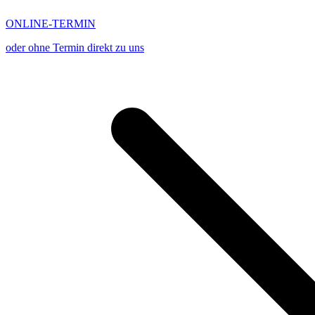
ONLINE-TERMIN
oder ohne Termin direkt zu uns