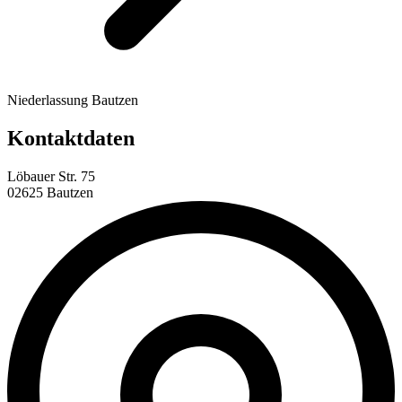
Niederlassung Bautzen
Kontaktdaten
Löbauer Str. 75
02625 Bautzen