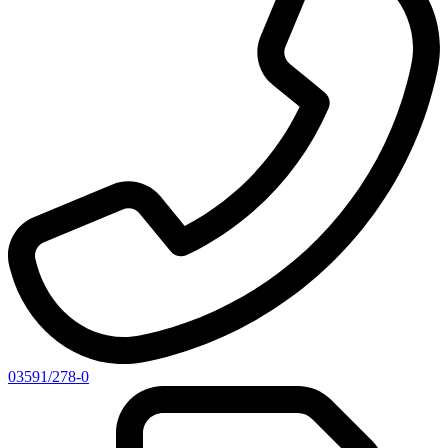
03591/278-0