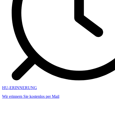
HU-ERINNERUNG
Wir erinnern Sie kostenlos per Mail