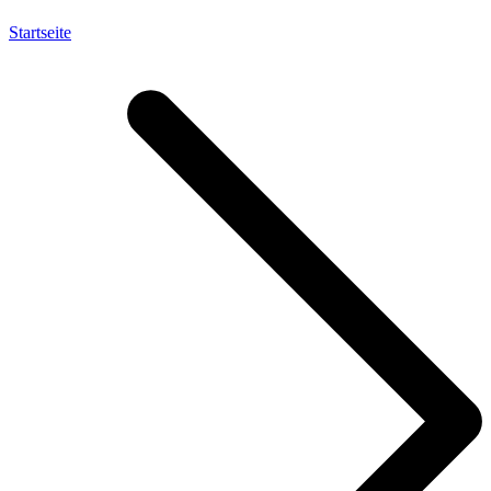
Startseite