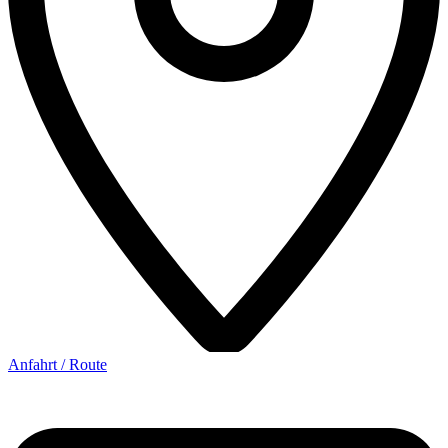
Anfahrt / Route