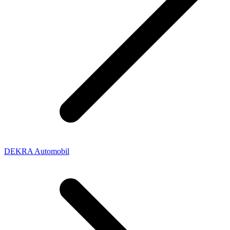
DEKRA Automobil