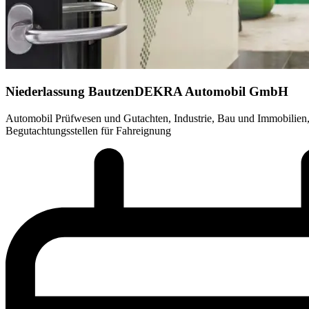
Niederlassung Bautzen
DEKRA Automobil GmbH
Automobil Prüfwesen und Gutachten, Industrie, Bau und Immobilien,
Begutachtungsstellen für Fahreignung