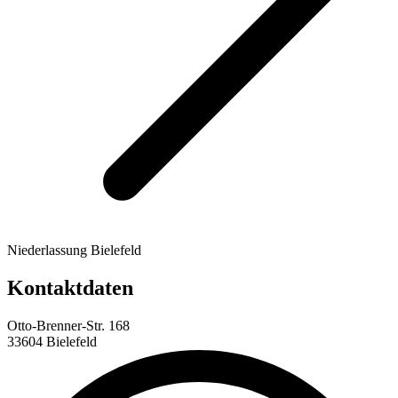
Niederlassung Bielefeld
Kontaktdaten
Otto-Brenner-Str. 168
33604 Bielefeld