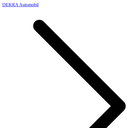
DEKRA Automobil