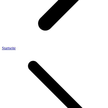
Startseite