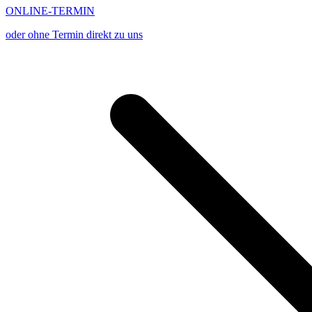
ONLINE-TERMIN
oder ohne Termin direkt zu uns