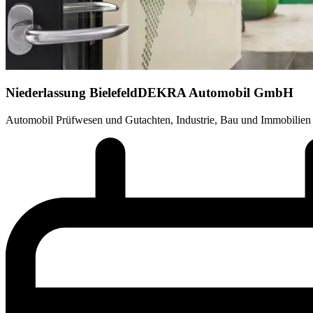
Niederlassung Bielefeld
DEKRA Automobil GmbH
Automobil Prüfwesen und Gutachten, Industrie, Bau und Immobilien