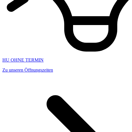
HU OHNE TERMIN
Zu unseren Öffnungszeiten