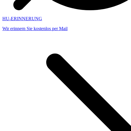
HU-ERINNERUNG
Wir erinnern Sie kostenlos per Mail