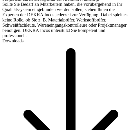
Sollte Sie Bedarf an Mitarbeitern haben, die vorübergehend in Ihr
Qualitätssystem eingebunden werden sollen, stehen Ihnen die
Experten der DEKRA Incos jederzeit zur Verfügung. Dabei spielt es
keine Rolle, ob Sie z. B. Materialprüfer, Werkstoffprüfer,
Schweißfachleute, Wareneingangskontrolleure oder Projektmanager
benötigen. DEKRA Incos unterstützt Sie kompetent und
professionell.
Downloads