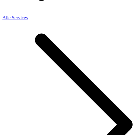
Alle Services