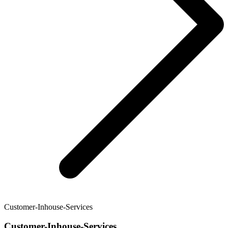
Customer-Inhouse-Services
Customer-Inhouse-Services