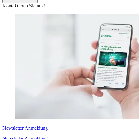
Kontaktieren Sie uns!
Newsletter Anmeldung
Newsletter Anmeldung