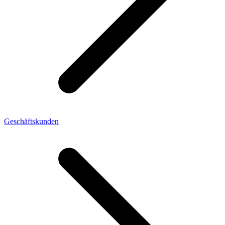
Geschäftskunden