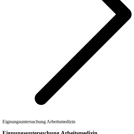
Eignungsuntersuchung Arbeitsmedizin
Eignungsuntersuchung Arbeitsmedizin