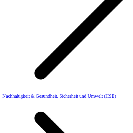
Nachhaltigkeit & Gesundheit, Sicherheit und Umwelt (HSE)