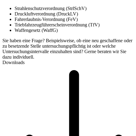
Strahlenschutzverordnung (StrlSchV)
Druckluftverordnung (DruckLV)
Fahrerlaubnis-Verordnung (FeV)
Triebfahrzeugführerscheinverordnung (TfV)
Waffengesetz (WaffG)
Sie haben eine Frage? Beispielsweise, ob eine neu geschaffene oder
zu besetzende Stelle untersuchungspflichtig ist oder welche
Untersuchungsintervalle einzuhalten sind? Gerne beraten wir Sie
dazu individuell.
Downloads