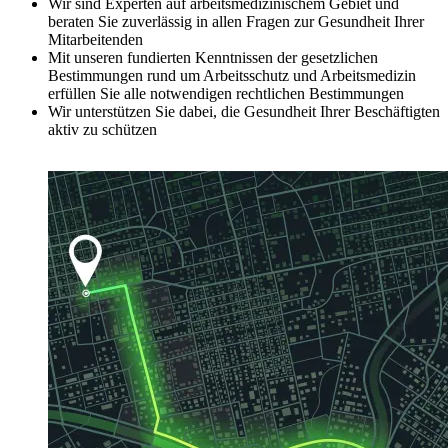
Wir sind Experten auf arbeitsmedizinischem Gebiet und
beraten Sie zuverlässig in allen Fragen zur Gesundheit Ihrer
Mitarbeitenden
Mit unseren fundierten Kenntnissen der gesetzlichen
Bestimmungen rund um Arbeitsschutz und Arbeitsmedizin
erfüllen Sie alle notwendigen rechtlichen Bestimmungen
Wir unterstützen Sie dabei, die Gesundheit Ihrer Beschäftigten
aktiv zu schützen