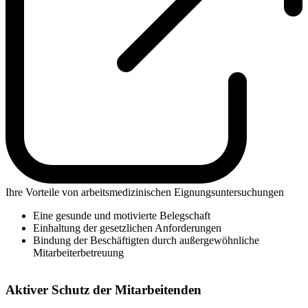
Ihre Vorteile von arbeitsmedizinischen Eignungsuntersuchungen
Eine gesunde und motivierte Belegschaft
Einhaltung der gesetzlichen Anforderungen
Bindung der Beschäftigten durch außergewöhnliche
Mitarbeiterbetreuung
Aktiver Schutz der Mitarbeitenden