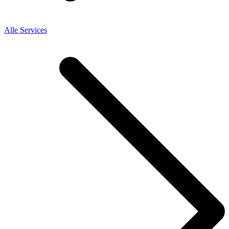
Alle Services