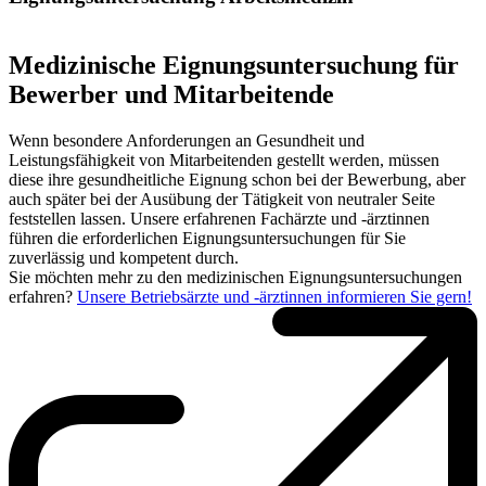
Medizinische Eignungsuntersuchung für
Bewerber und Mitarbeitende
Wenn besondere Anforderungen an Gesundheit und
Leistungsfähigkeit von Mitarbeitenden gestellt werden, müssen
diese ihre gesundheitliche Eignung schon bei der Bewerbung, aber
auch später bei der Ausübung der Tätigkeit von neutraler Seite
feststellen lassen. Unsere erfahrenen Fachärzte und -ärztinnen
führen die erforderlichen Eignungsuntersuchungen für Sie
zuverlässig und kompetent durch.
Sie möchten mehr zu den medizinischen Eignungsuntersuchungen
erfahren?
Unsere Betriebsärzte und -ärztinnen informieren Sie gern!