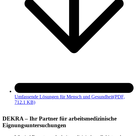
Umfassende Lösungen für Mensch und Gesundheit
(PDF,
712.1 KB)
DEKRA – Ihr Partner für arbeitsmedizinische
Eignungsuntersuchungen