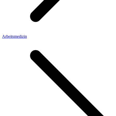
Arbeitsmedizin