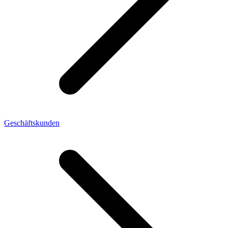
Geschäftskunden