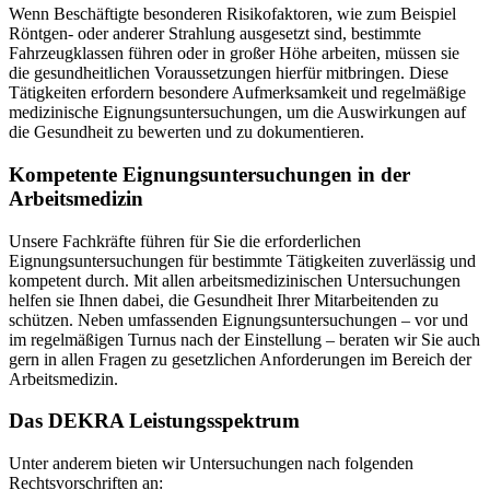
Wenn Beschäftigte besonderen Risikofaktoren, wie zum Beispiel
Röntgen- oder anderer Strahlung ausgesetzt sind, bestimmte
Fahrzeugklassen führen oder in großer Höhe arbeiten, müssen sie
die gesundheitlichen Voraussetzungen hierfür mitbringen. Diese
Tätigkeiten erfordern besondere Aufmerksamkeit und regelmäßige
medizinische Eignungsuntersuchungen, um die Auswirkungen auf
die Gesundheit zu bewerten und zu dokumentieren.
Kompetente Eignungsuntersuchungen in der
Arbeitsmedizin
Unsere Fachkräfte führen für Sie die erforderlichen
Eignungsuntersuchungen für bestimmte Tätigkeiten zuverlässig und
kompetent durch. Mit allen arbeitsmedizinischen Untersuchungen
helfen sie Ihnen dabei, die Gesundheit Ihrer Mitarbeitenden zu
schützen. Neben umfassenden Eignungsuntersuchungen – vor und
im regelmäßigen Turnus nach der Einstellung – beraten wir Sie auch
gern in allen Fragen zu gesetzlichen Anforderungen im Bereich der
Arbeitsmedizin.
Das DEKRA Leistungsspektrum
Unter anderem bieten wir Untersuchungen nach folgenden
Rechtsvorschriften an: