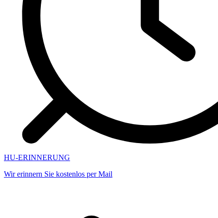
HU-ERINNERUNG
Wir erinnern Sie kostenlos per Mail