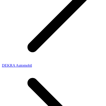
DEKRA Automobil