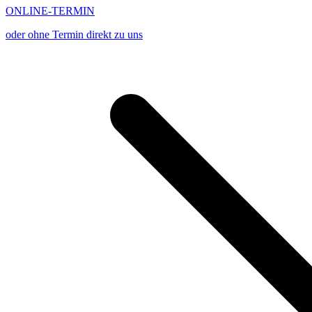
ONLINE-TERMIN
oder ohne Termin direkt zu uns