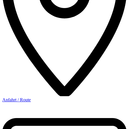
Anfahrt / Route