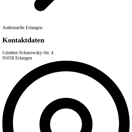
Außenstelle Erlangen
Kontaktdaten
Günther-Scharowsky-Str. 4
91058 Erlangen