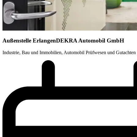
Außenstelle Erlangen
DEKRA Automobil GmbH
Industrie, Bau und Immobilien, Automobil Prüfwesen und Gutachten