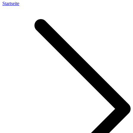
Startseite