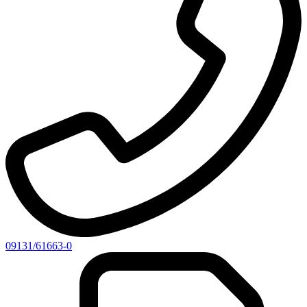
09131/61663-0