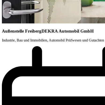
Außenstelle Freiberg
DEKRA Automobil GmbH
Industrie, Bau und Immobilien, Automobil Prüfwesen und Gutachten