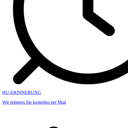
HU-ERINNERUNG
Wir erinnern Sie kostenlos per Mail