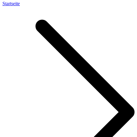
Startseite