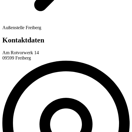
Außenstelle Freiberg
Kontaktdaten
Am Rotvorwerk 14
09599 Freiberg