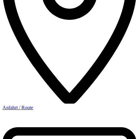
Anfahrt / Route