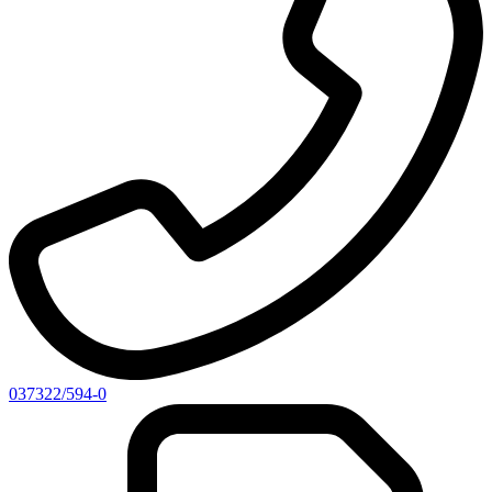
037322/594-0