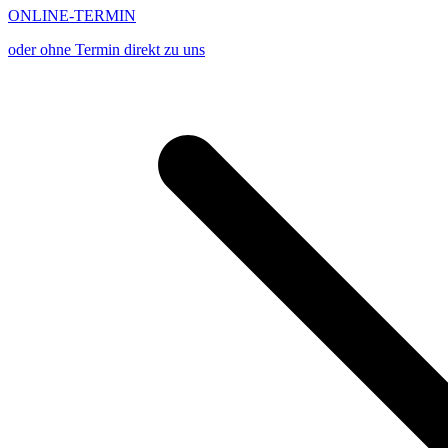
ONLINE-TERMIN
oder ohne Termin direkt zu uns