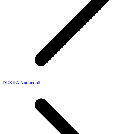
DEKRA Automobil