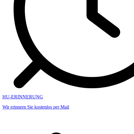
HU-ERINNERUNG
Wir erinnern Sie kostenlos per Mail