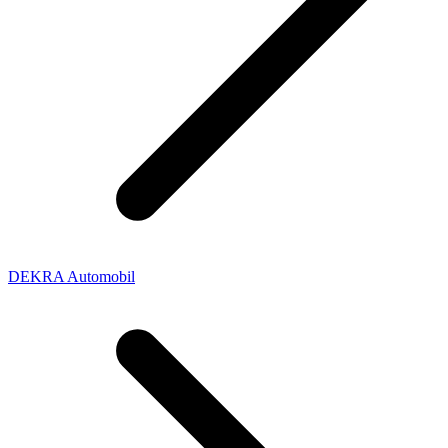
DEKRA Automobil