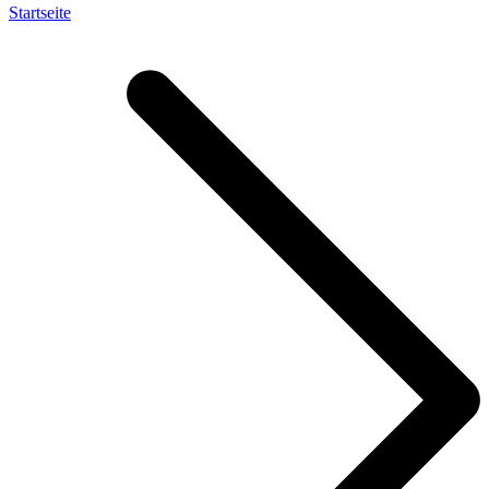
Startseite