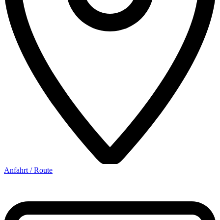
Anfahrt / Route