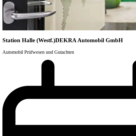
Station Halle (Westf.)
DEKRA Automobil GmbH
Automobil Prüfwesen und Gutachten