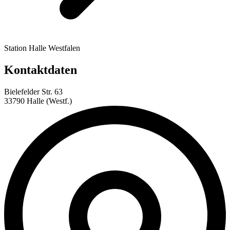
Station Halle Westfalen
Kontaktdaten
Bielefelder Str. 63
33790 Halle (Westf.)