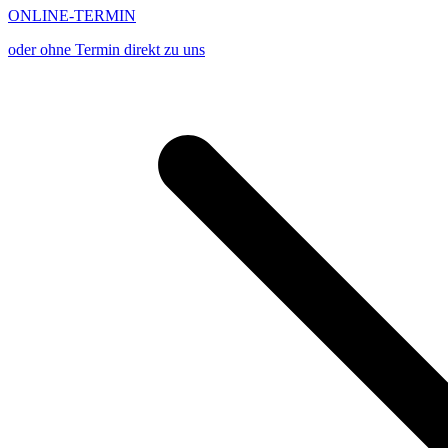
ONLINE-TERMIN
oder ohne Termin direkt zu uns