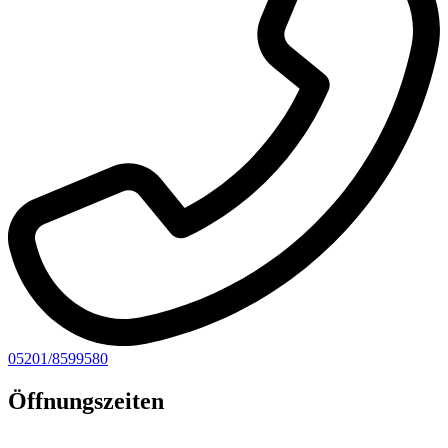
05201/8599580
Öffnungszeiten