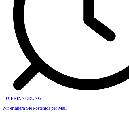
HU-ERINNERUNG
Wir erinnern Sie kostenlos per Mail