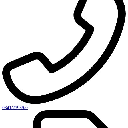
0341/25939-0