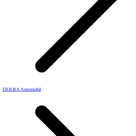
DEKRA Automobil