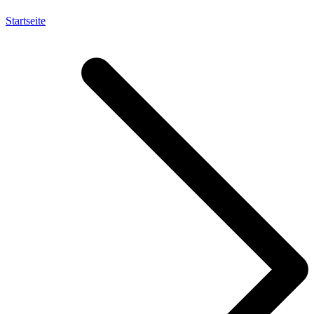
Startseite