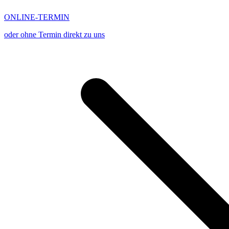
ONLINE-TERMIN
oder ohne Termin direkt zu uns