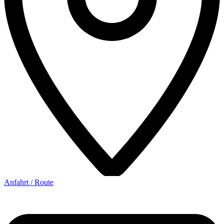
Anfahrt / Route