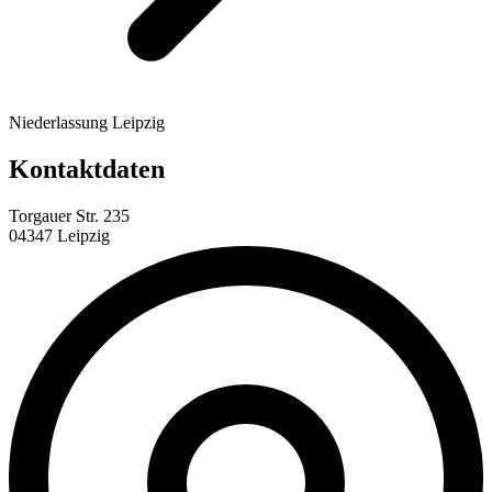
Niederlassung Leipzig
Kontaktdaten
Torgauer Str. 235
04347 Leipzig