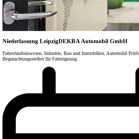
Niederlassung Leipzig
DEKRA Automobil GmbH
Fahrerlaubniswesen, Industrie, Bau und Immobilien, Automobil Prüf
Begutachtungsstellen für Fahreignung