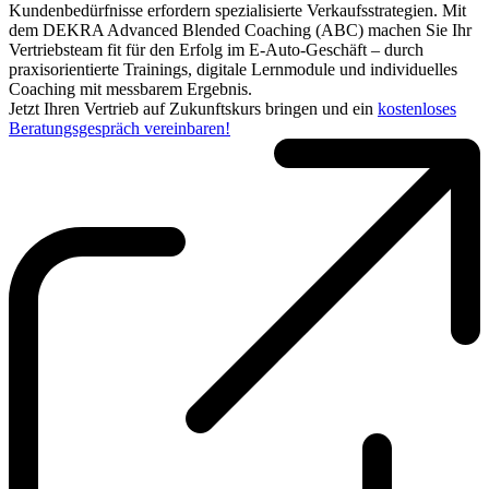
Kundenbedürfnisse erfordern spezialisierte Verkaufsstrategien. Mit
dem DEKRA Advanced Blended Coaching (ABC) machen Sie Ihr
Vertriebsteam fit für den Erfolg im E-Auto-Geschäft – durch
praxisorientierte Trainings, digitale Lernmodule und individuelles
Coaching mit messbarem Ergebnis.
Jetzt Ihren Vertrieb auf Zukunftskurs bringen und ein
kostenloses
Beratungsgespräch vereinbaren!