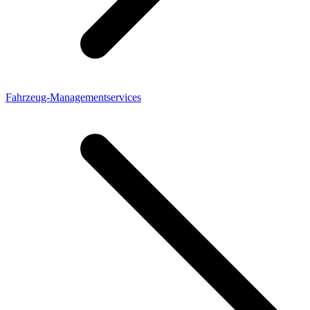
Fahrzeug-Managementservices