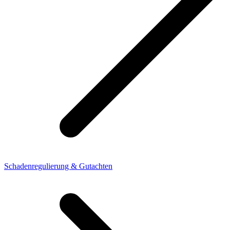
Schadenregulierung & Gutachten