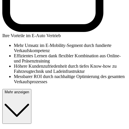
Ihre Vorteile im E-Auto Vertrieb
Mehr Umsatz im E-Mobility-Segment durch fundierte
Verkaufskompetenz
Effizientes Lernen dank flexibler Kombination aus Online-
und Präsenztraining
Höhere Kundenzufriedenheit durch tiefes Know-how zu
Fahrzeugtechnik und Ladeinfrastruktur
Messbarer ROI durch nachhaltige Optimierung des gesamten
Verkaufsprozesses
Mehr anzeigen