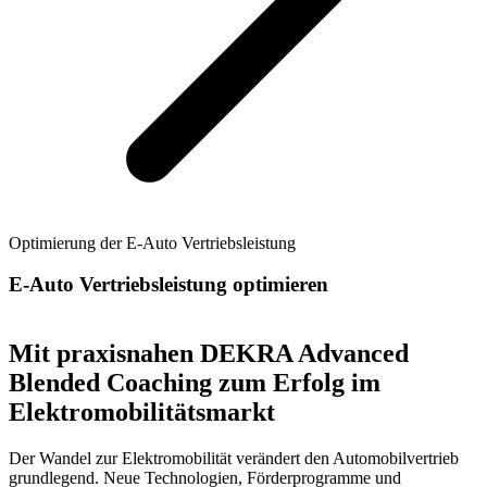
Optimierung der E-Auto Vertriebsleistung
E-Auto Vertriebsleistung optimieren
Mit praxisnahen DEKRA Advanced
Blended Coaching zum Erfolg im
Elektromobilitätsmarkt
Der Wandel zur Elektromobilität verändert den Automobilvertrieb
grundlegend. Neue Technologien, Förderprogramme und