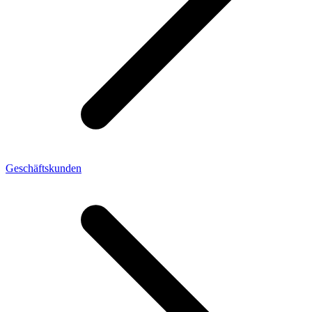
Geschäftskunden