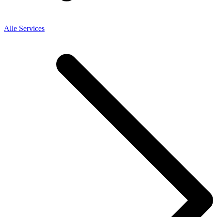
Alle Services