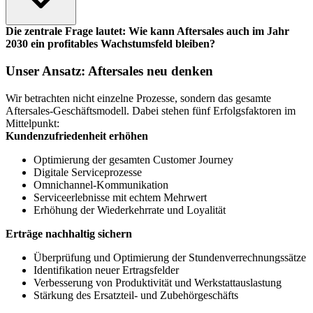
Die zentrale Frage lautet: Wie kann Aftersales auch im Jahr
2030 ein profitables Wachstumsfeld bleiben?
Unser Ansatz: Aftersales neu denken
Wir betrachten nicht einzelne Prozesse, sondern das gesamte
Aftersales-Geschäftsmodell. Dabei stehen fünf Erfolgsfaktoren im
Mittelpunkt:
Kundenzufriedenheit erhöhen
Optimierung der gesamten Customer Journey
Digitale Serviceprozesse
Omnichannel-Kommunikation
Serviceerlebnisse mit echtem Mehrwert
Erhöhung der Wiederkehrrate und Loyalität
Erträge nachhaltig sichern
Überprüfung und Optimierung der Stundenverrechnungssätze
Identifikation neuer Ertragsfelder
Verbesserung von Produktivität und Werkstattauslastung
Stärkung des Ersatzteil- und Zubehörgeschäfts