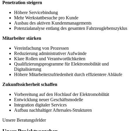
Penetration steigern
Höhere Servicebindung
Mehr Werkstattbesuche pro Kunde
Ausbau des aktiven Kundenmanagements
Potenzialanalyse entlang des gesamten Fahrzeuglebenszyklus
Mitarbeiter stärken
Vereinfachung von Prozessen
Reduzierung administrativer Aufwände
Klare Rollen und Verantwortlichkeiten
Qualifizierungsprogramme für Elektromobilität und
Digitalisierung
Höhere Mitarbeiterzufriedenheit durch effizientere Abläufe
Zukunftssicherheit schaffen
Vorbereitung auf den Hochlauf der Elektromobilität
Entwicklung neuer Geschäftsmodelle
Integration digitaler Services
Aufbau nachhaltiger Aftersales-Strukturen
Unsere Beratungsfelder