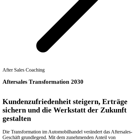
After Sales Coaching
Aftersales Transformation 2030
Kundenzufriedenheit steigern, Erträge
sichern und die Werkstatt der Zukunft
gestalten
Die Transformation im Automobilhandel verändert das Aftersales-
Geschäft grundlegend. Mit dem zunehmenden Anteil von