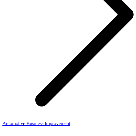
Automotive Business Improvement