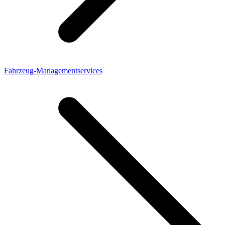
Fahrzeug-Managementservices