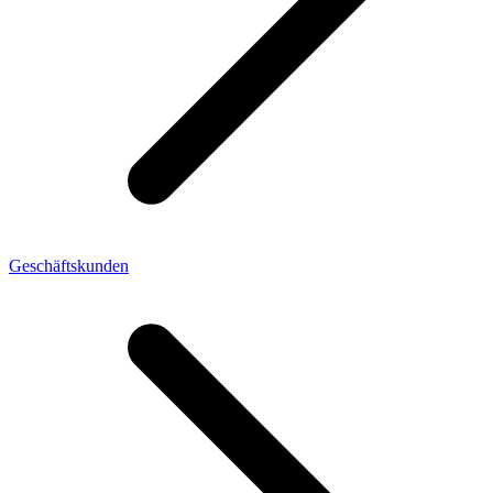
Geschäftskunden