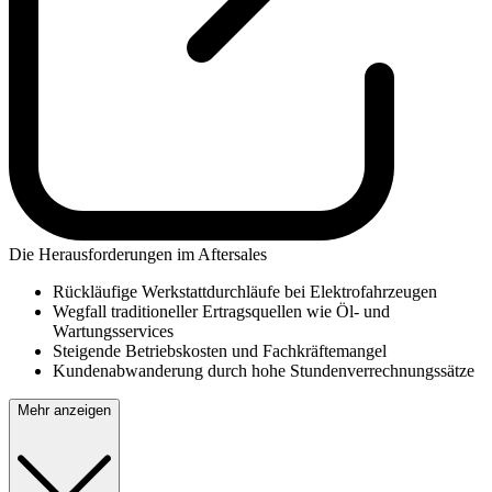
Die Herausforderungen im Aftersales
Rückläufige Werkstattdurchläufe bei Elektrofahrzeugen
Wegfall traditioneller Ertragsquellen wie Öl- und
Wartungsservices
Steigende Betriebskosten und Fachkräftemangel
Kundenabwanderung durch hohe Stundenverrechnungssätze
Mehr anzeigen