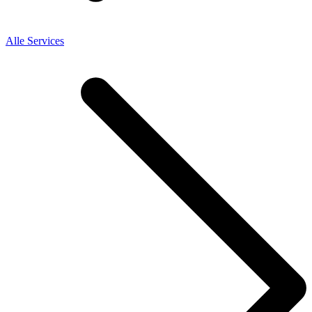
Alle Services