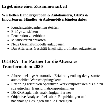
Ergebnisse einer Zusammenarbeit
Wir helfen Händlergruppen & Autohäusern, OEMs &
Importeuren, Händler- & Automobilverbänden dabei
:
Kundenzufriedenheit zu steigern
Erträge zu sichern
Penetration zu erhöhen
Mitarbeiter zu entlasten
Neue Geschäftsmodelle aufzubauen
Das Aftersales-Geschäft langfristig profitabel aufzustellen
DEKRA - Ihr Partner für die Aftersales
Transformation 2030
Jahrzehntelange Automotive-Erfahrung entlang der gesamten
automobilen Wertschöpfungskette
Erfahrung reicht von operativen Werkstattprozessen bis hin zu
strategischen Transformationsprogrammen
DEKRA agiert als unabhängiger Partner
Objektive Analysen, belastbare Empfehlungen und
nachhaltige Lösungen für alle Beteiligten