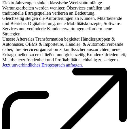
Elektrofahrzeugen sinken klassische Werkstattumfänge.
Wartungsarbeiten werden weniger, Ölservices entfallen und
traditionelle Ertragsquellen verlieren an Bedeutung.
Gleichzeitig steigen die Anforderungen an Kunden, Mitarbeitende
und Betriebe. Digitalisierung, neue Mobilitätskonzepte, Software-
Services und veränderte Kundenerwartungen erfordern neue
Strategien.
Unsere Aftersales Transformation begleitet Händlergruppen &
Autohäuser, OEMs & Importeure, Händler- & Automobilverbände
dabei, ihre Serviceorganisation zukunftssicher auszurichten, neue
Ertragsquellen zu erschließen und gleichzeitig Kundenzufriedenheit,
Mitarbeiterzufriedenheit und Profitabilität nachhaltig zu steigern.
Jetzt unverbindliches Erstgespräch anfragen.