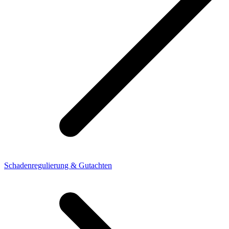
Schadenregulierung & Gutachten