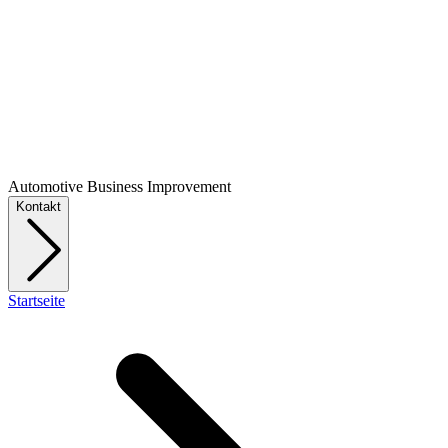
Automotive Business Improvement
Kontakt
Startseite