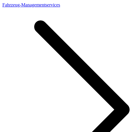
Fahrzeug-Managementservices