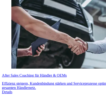
After Sales Coaching für Händler & OEMs
Effizienz steigern, Kundenbindung stärken und Serviceprozesse optim
gesamten Händlernetz.
Details