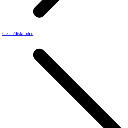
Geschäftskunden