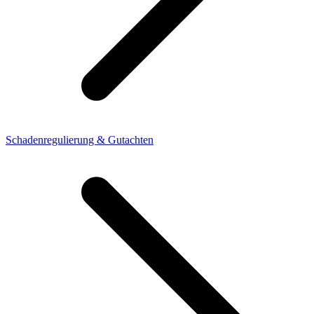
Schadenregulierung & Gutachten