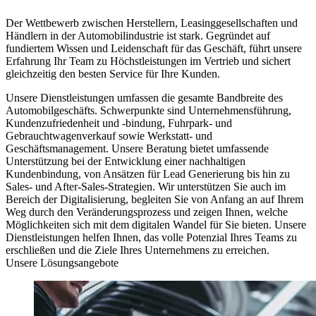
Der Wettbewerb zwischen Herstellern, Leasinggesellschaften und
Händlern in der Automobilindustrie ist stark. Gegründet auf
fundiertem Wissen und Leidenschaft für das Geschäft, führt unsere
Erfahrung Ihr Team zu Höchstleistungen im Vertrieb und sichert
gleichzeitig den besten Service für Ihre Kunden.
Unsere Dienstleistungen umfassen die gesamte Bandbreite des
Automobilgeschäfts. Schwerpunkte sind Unternehmensführung,
Kundenzufriedenheit und -bindung, Fuhrpark- und
Gebrauchtwagenverkauf sowie Werkstatt- und
Geschäftsmanagement. Unsere Beratung bietet umfassende
Unterstützung bei der Entwicklung einer nachhaltigen
Kundenbindung, von Ansätzen für Lead Generierung bis hin zu
Sales- und After-Sales-Strategien. Wir unterstützen Sie auch im
Bereich der Digitalisierung, begleiten Sie von Anfang an auf Ihrem
Weg durch den Veränderungsprozess und zeigen Ihnen, welche
Möglichkeiten sich mit dem digitalen Wandel für Sie bieten. Unsere
Dienstleistungen helfen Ihnen, das volle Potenzial Ihres Teams zu
erschließen und die Ziele Ihres Unternehmens zu erreichen.
Unsere Lösungsangebote