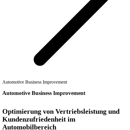
Automotive Business Improvement
Automotive Business Improvement
Optimierung von Vertriebsleistung und
Kundenzufriedenheit im
Automobilbereich