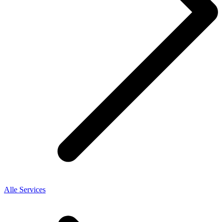
Alle Services