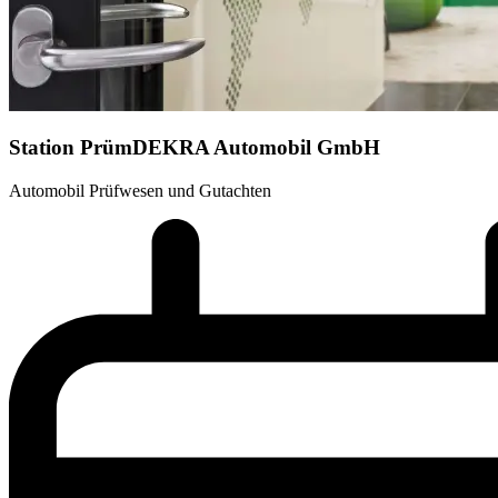
Station Prüm
DEKRA Automobil GmbH
Automobil Prüfwesen und Gutachten