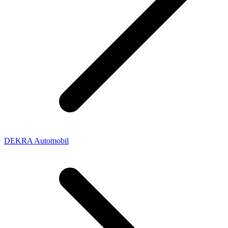
DEKRA Automobil