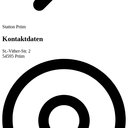
Station Prüm
Kontaktdaten
St.-Vither-Str. 2
54595 Prüm