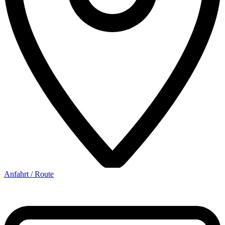
Anfahrt / Route