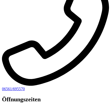
06561/695570
Öffnungszeiten