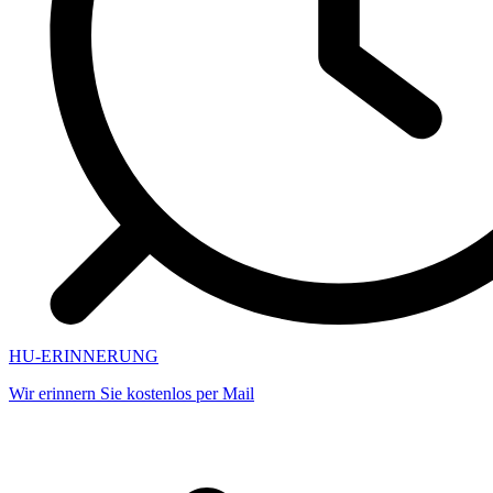
HU-ERINNERUNG
Wir erinnern Sie kostenlos per Mail