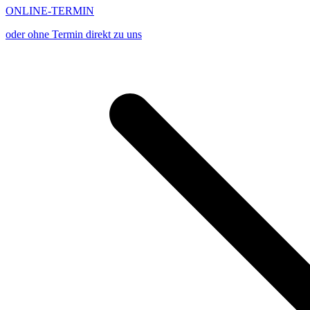
ONLINE-TERMIN
oder ohne Termin direkt zu uns