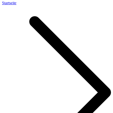
Startseite