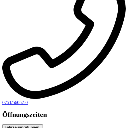
0751/56057-0
Öffnungszeiten
Fahrzeugprüfungen