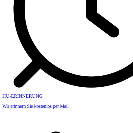
HU-ERINNERUNG
Wir erinnern Sie kostenlos per Mail