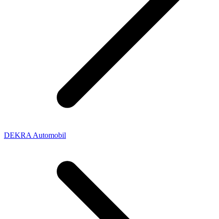
DEKRA Automobil