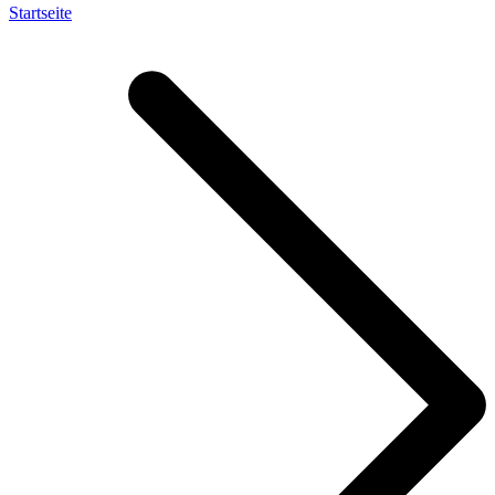
Startseite