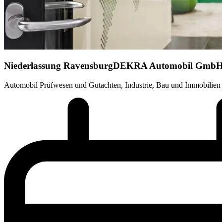
Niederlassung Ravensburg
DEKRA Automobil Gmb
Automobil Prüfwesen und Gutachten, Industrie, Bau und Immobilien