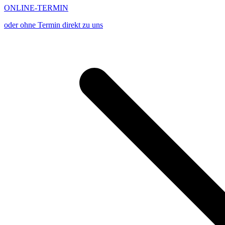
ONLINE-TERMIN
oder ohne Termin direkt zu uns