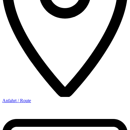
Anfahrt / Route