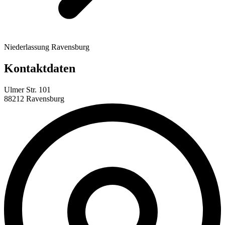
Niederlassung Ravensburg
Kontaktdaten
Ulmer Str. 101
88212 Ravensburg