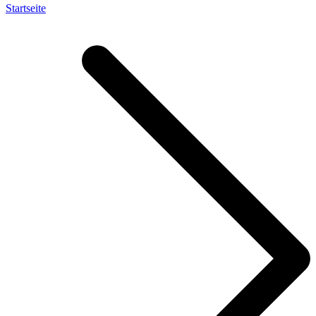
Startseite