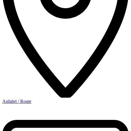
Anfahrt / Route