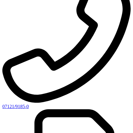
07121/9185-0