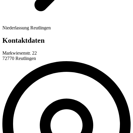
Niederlassung Reutlingen
Kontaktdaten
Markwiesenstr. 22
72770 Reutlingen