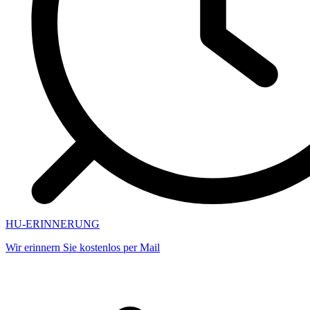
HU-ERINNERUNG
Wir erinnern Sie kostenlos per Mail