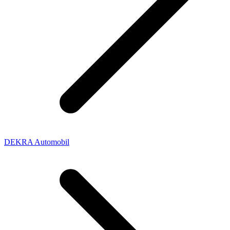
DEKRA Automobil