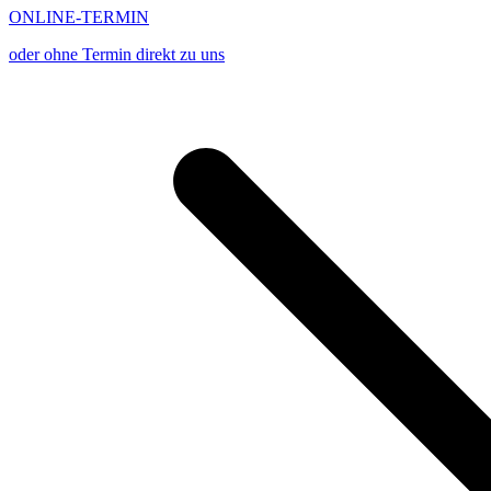
ONLINE-TERMIN
oder ohne Termin direkt zu uns