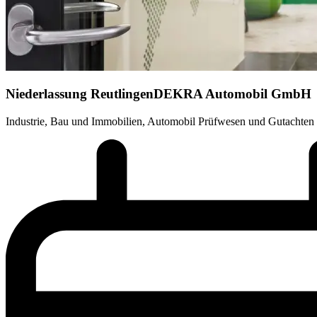
Niederlassung Reutlingen
DEKRA Automobil GmbH
Industrie, Bau und Immobilien, Automobil Prüfwesen und Gutachten