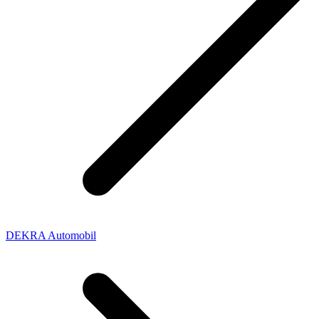
DEKRA Automobil