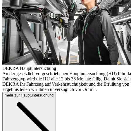
DEKRA Hauptuntersuchung
An der gesetzlich vorgeschriebenen Hauptuntersuchung (HU) führt k
Fahrzeugtyp wird die HU alle 12 bis 36 Monate fällig. Damit Sie sich
DEKRA Ihr Fahrzeug auf Verkehrstüchtigkeit und die Erfüllung von S
Ergebnis teilen wir Ihnen unverzüglich vor Ort mit.
mehr zur Hauptuntersuchung