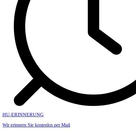
HU-ERINNERUNG
Wir erinnern Sie kostenlos per Mail