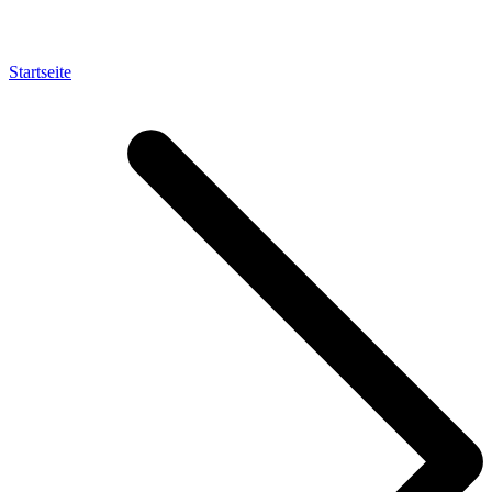
Startseite