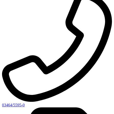
03464/5595-0