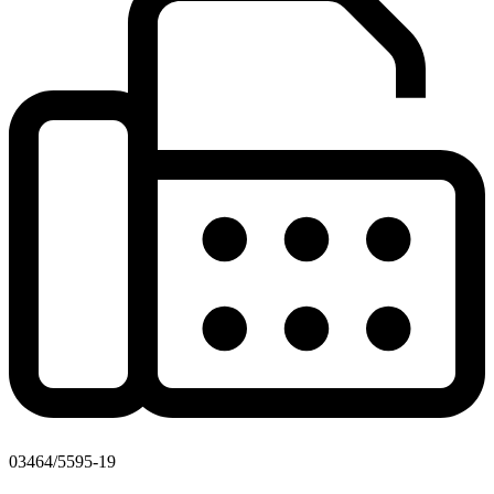
03464/5595-19