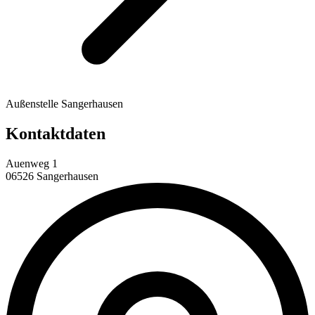
Außenstelle Sangerhausen
Kontaktdaten
Auenweg 1
06526 Sangerhausen