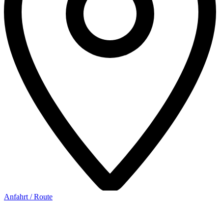
Anfahrt / Route