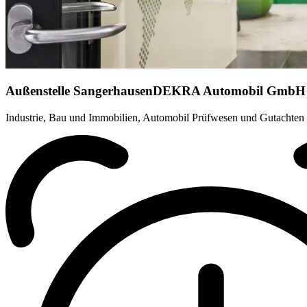
Außenstelle Sangerhausen
DEKRA Automobil GmbH
Industrie, Bau und Immobilien, Automobil Prüfwesen und Gutachten