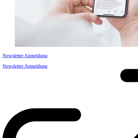
Newsletter Anmeldung
Newsletter Anmeldung