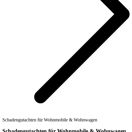
Schadengutachten für Wohnmobile & Wohnwagen
Schadengutachten für Wohnmobile & Wohnwagen