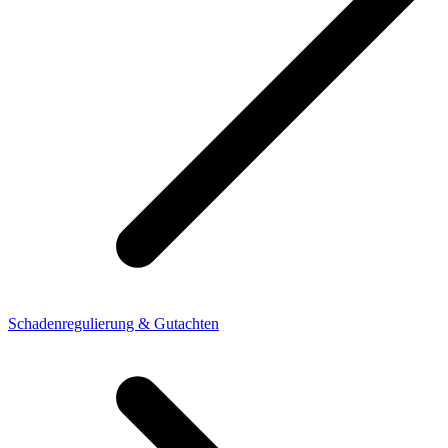
Schadenregulierung & Gutachten