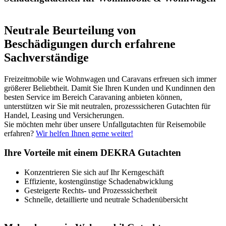
Neutrale Beurteilung von
Beschädigungen durch erfahrene
Sachverständige
Freizeitmobile wie Wohnwagen und Caravans erfreuen sich immer
größerer Beliebtheit. Damit Sie Ihren Kunden und Kundinnen den
besten Service im Bereich Caravaning anbieten können,
unterstützen wir Sie mit neutralen, prozesssicheren Gutachten für
Handel, Leasing und Versicherungen.
Sie möchten mehr über unsere Unfallgutachten für Reisemobile
erfahren?
Wir helfen Ihnen gerne weiter!
Ihre Vorteile mit einem DEKRA Gutachten
Konzentrieren Sie sich auf Ihr Kerngeschäft
Effiziente, kostengünstige Schadenabwicklung
Gesteigerte Rechts- und Prozesssicherheit
Schnelle, detaillierte und neutrale Schadenübersicht