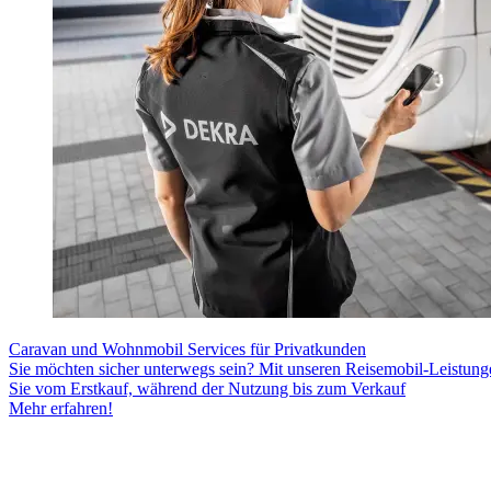
Caravan und Wohnmobil Services für Privatkunden
Sie möchten sicher unterwegs sein? Mit unseren Reisemobil-Leistunge
Sie vom Erstkauf, während der Nutzung bis zum Verkauf
Mehr erfahren!