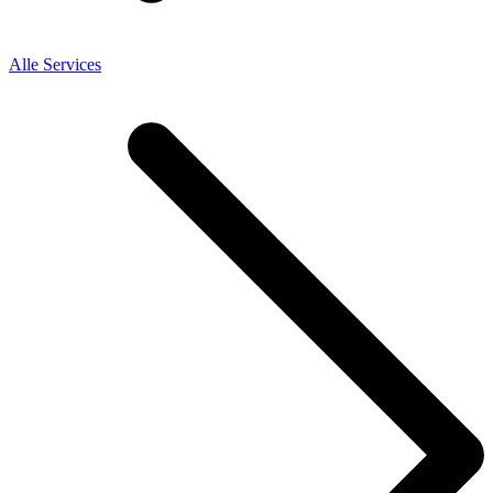
Alle Services