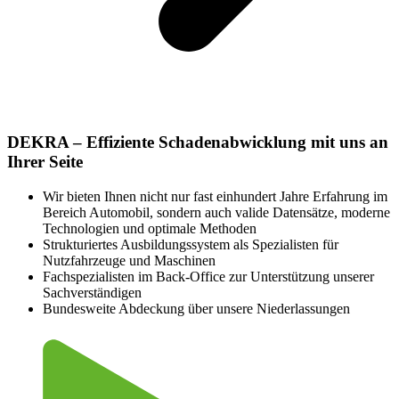
DEKRA – Effiziente Schadenabwicklung mit uns an
Ihrer Seite
Wir bieten Ihnen nicht nur fast einhundert Jahre Erfahrung im
Bereich Automobil, sondern auch valide Datensätze, moderne
Technologien und optimale Methoden
Strukturiertes Ausbildungssystem als Spezialisten für
Nutzfahrzeuge und Maschinen
Fachspezialisten im Back-Office zur Unterstützung unserer
Sachverständigen
Bundesweite Abdeckung über unsere Niederlassungen