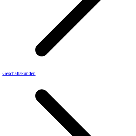
Geschäftskunden