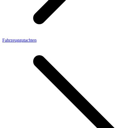
Fahrzeuggutachten