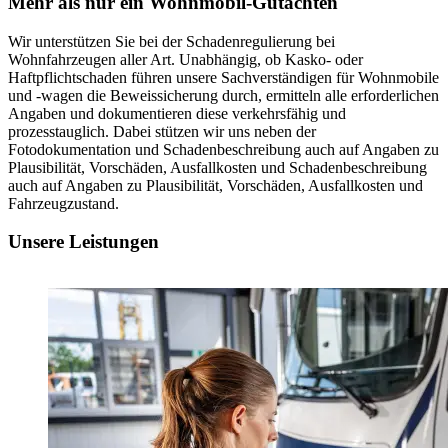
Mehr als nur ein Wohnmobil-Gutachten
Wir unterstützen Sie bei der Schadenregulierung bei
Wohnfahrzeugen aller Art. Unabhängig, ob Kasko- oder
Haftpflichtschaden führen unsere Sachverständigen für Wohnmobile
und -wagen die Beweissicherung durch, ermitteln alle erforderlichen
Angaben und dokumentieren diese verkehrsfähig und
prozesstauglich. Dabei stützen wir uns neben der
Fotodokumentation und Schadenbeschreibung auch auf Angaben zu
Plausibilität, Vorschäden, Ausfallkosten und Schadenbeschreibung
auch auf Angaben zu Plausibilität, Vorschäden, Ausfallkosten und
Fahrzeugzustand.
Unsere Leistungen