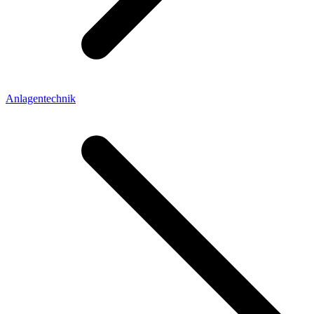
Anlagentechnik