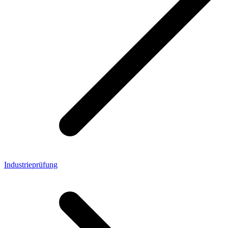
Industrieprüfung