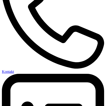
Kontakt