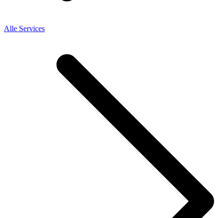
Alle Services