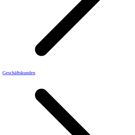
Geschäftskunden