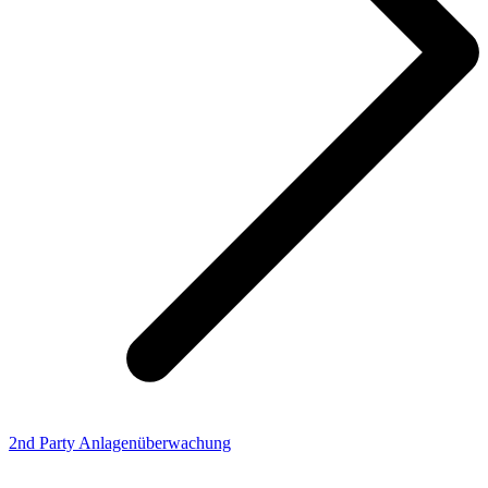
2nd Party Anlagenüberwachung