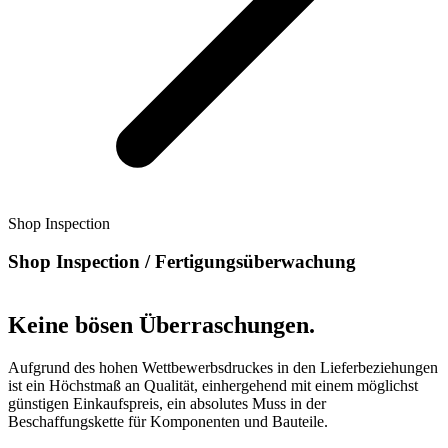
Shop Inspection
Shop Inspection / Fertigungsüberwachung
Keine bösen Überraschungen.
Aufgrund des hohen Wettbewerbsdruckes in den Lieferbeziehungen
ist ein Höchstmaß an Qualität, einhergehend mit einem möglichst
günstigen Einkaufspreis, ein absolutes Muss in der
Beschaffungskette für Komponenten und Bauteile.