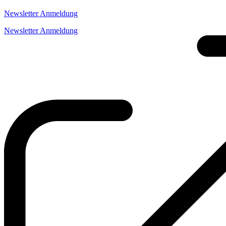
Newsletter Anmeldung
Newsletter Anmeldung