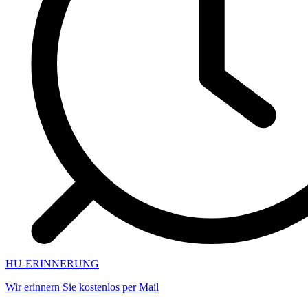
HU-ERINNERUNG
Wir erinnern Sie kostenlos per Mail