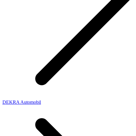
DEKRA Automobil