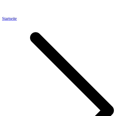
Startseite