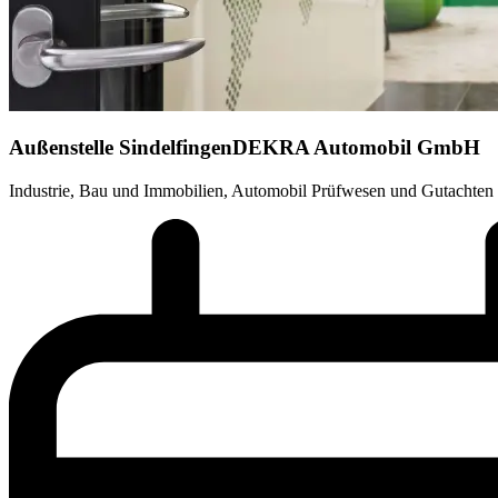
Außenstelle Sindelfingen
DEKRA Automobil GmbH
Industrie, Bau und Immobilien, Automobil Prüfwesen und Gutachten