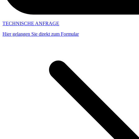
TECHNISCHE ANFRAGE
Hier gelangen Sie direkt zum Formular