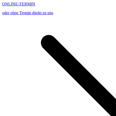
ONLINE-TERMIN
oder ohne Termin direkt zu uns