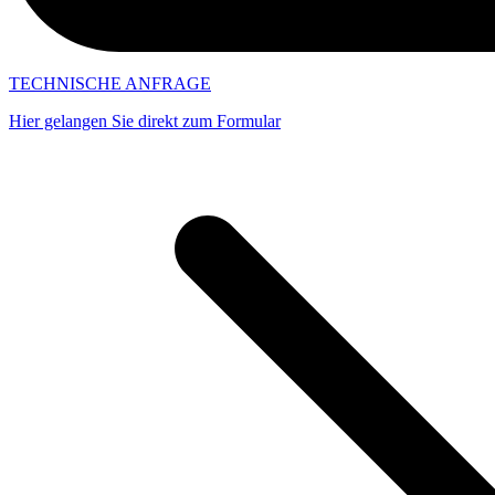
TECHNISCHE ANFRAGE
Hier gelangen Sie direkt zum Formular