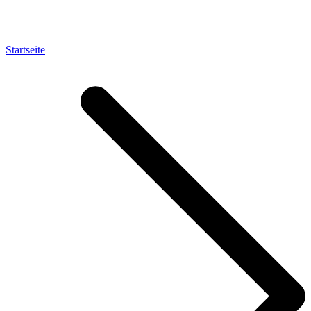
Startseite