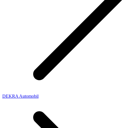
DEKRA Automobil