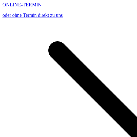
ONLINE-TERMIN
oder ohne Termin direkt zu uns