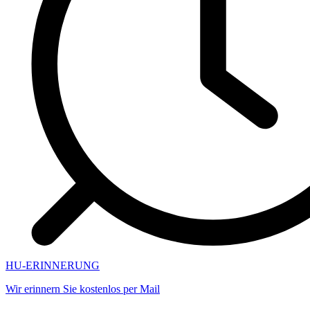
HU-ERINNERUNG
Wir erinnern Sie kostenlos per Mail