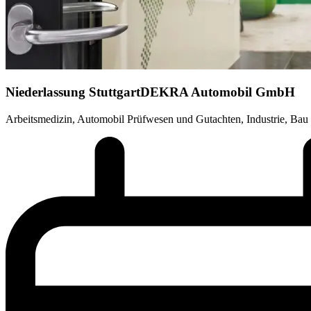
Niederlassung Stuttgart
DEKRA Automobil GmbH
Arbeitsmedizin, Automobil Prüfwesen und Gutachten, Industrie, Bau