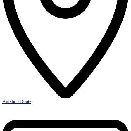
Anfahrt / Route