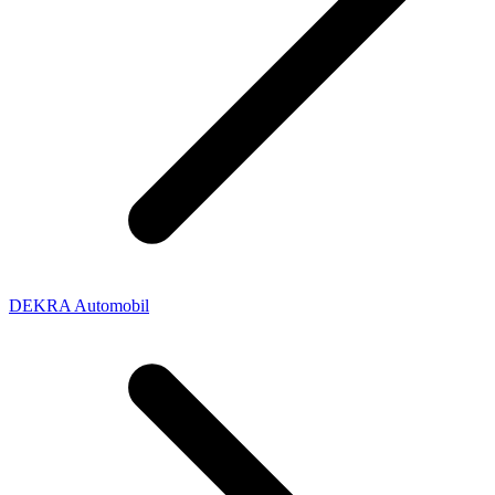
DEKRA Automobil