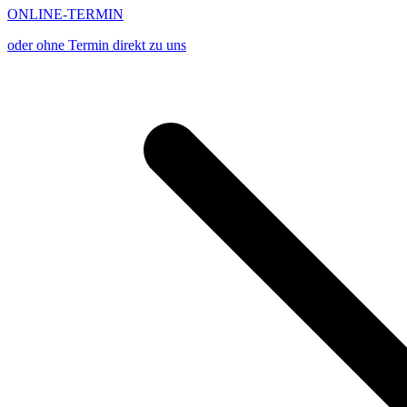
ONLINE-TERMIN
oder ohne Termin direkt zu uns