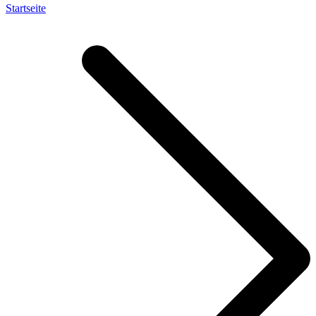
Startseite