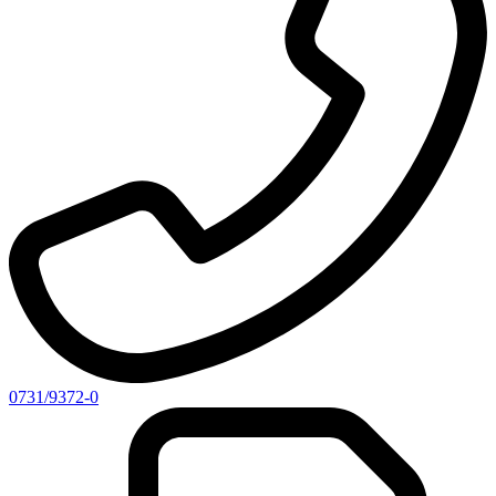
0731/9372-0