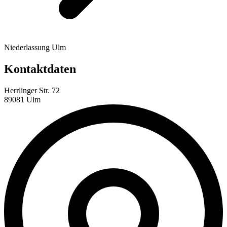
Niederlassung Ulm
Kontaktdaten
Herrlinger Str. 72
89081 Ulm