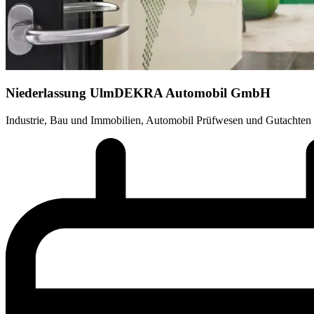
Niederlassung Ulm
DEKRA Automobil GmbH
Industrie, Bau und Immobilien, Automobil Prüfwesen und Gutachten