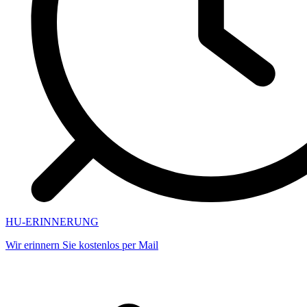
HU-ERINNERUNG
Wir erinnern Sie kostenlos per Mail