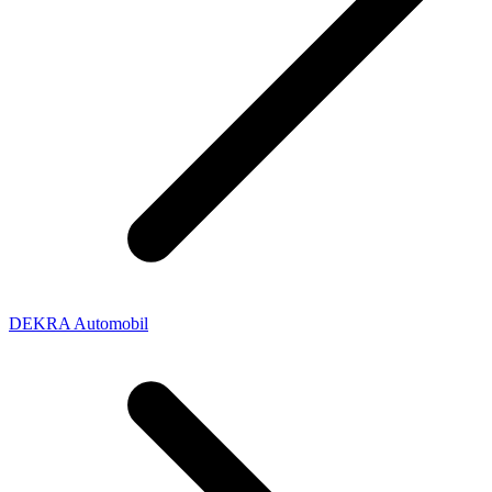
DEKRA Automobil