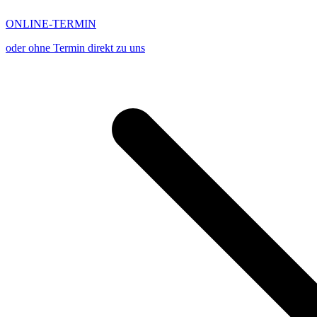
ONLINE-TERMIN
oder ohne Termin direkt zu uns