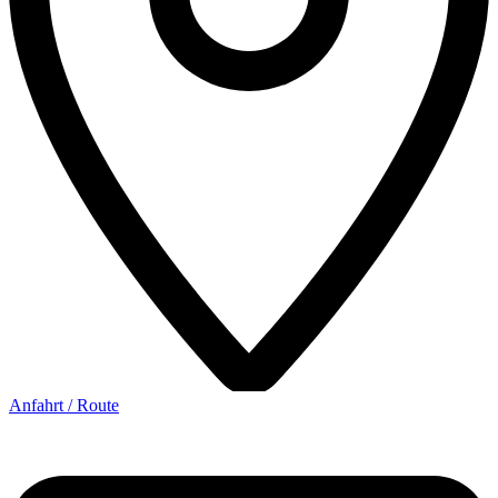
Anfahrt / Route