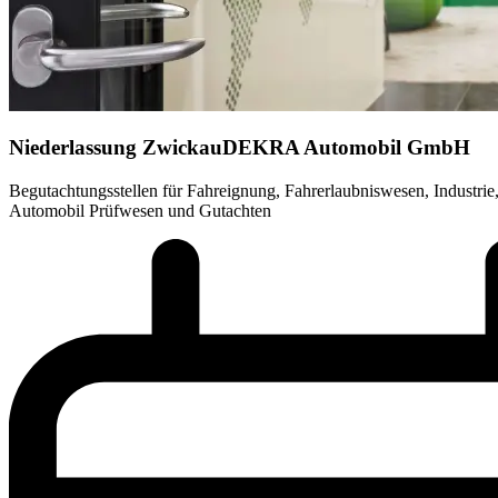
Niederlassung Zwickau
DEKRA Automobil GmbH
Begutachtungsstellen für Fahreignung, Fahrerlaubniswesen, Industri
Automobil Prüfwesen und Gutachten