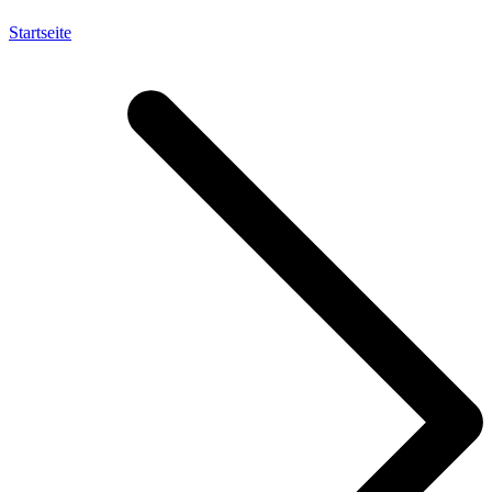
Startseite