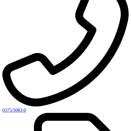
0375/5083-0