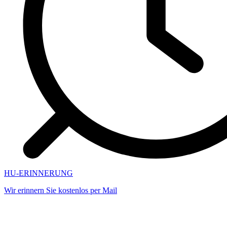
HU-ERINNERUNG
Wir erinnern Sie kostenlos per Mail