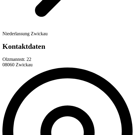
Niederlassung Zwickau
Kontaktdaten
Olzmannstr. 22
08060 Zwickau