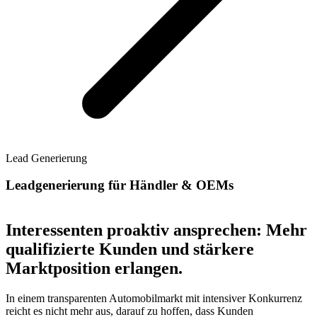
Lead Generierung
Leadgenerierung für Händler & OEMs
Interessenten proaktiv ansprechen: Mehr
qualifizierte Kunden und stärkere
Marktposition erlangen.
In einem transparenten Automobilmarkt mit intensiver Konkurrenz
reicht es nicht mehr aus, darauf zu hoffen, dass Kunden