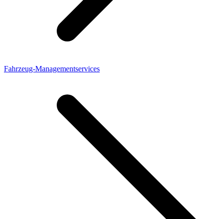
Fahrzeug-Managementservices