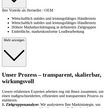
Ihre Vorteile als Hersteller / OEM
Wirtschaftlich stabiles und leistungsfähiges Händlernetz
Wirtschaftlich stabiles und leistungsfähiges Händlernetz
Höhere Marktdurchdringung in definierten Zielgruppen
Einheitliche, markenkonforme Leadbearbeitung
Mehr anzeigen
Unser Prozess – transparent, skalierbar,
wirkungsvoll
Unsere erfahrenen Experten arbeiten eng mit Ihnen zusammen, um
einen maßgeschneiderten, effizienten und transparenten Prozess zu
etablieren.
1. Zielgruppenanalyse:
Wir analysieren Ihre Marktstrategie, um