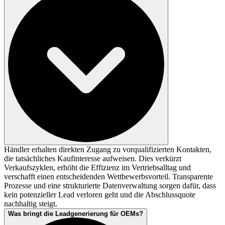
Händler erhalten direkten Zugang zu vorqualifizierten Kontakten,
die tatsächliches Kaufinteresse aufweisen. Dies verkürzt
Verkaufszyklen, erhöht die Effizienz im Vertriebsalltag und
verschafft einen entscheidenden Wettbewerbsvorteil. Transparente
Prozesse und eine strukturierte Datenverwaltung sorgen dafür, dass
kein potenzieller Lead verloren geht und die Abschlussquote
nachhaltig steigt.
Was bringt die Leadgenerierung für OEMs?