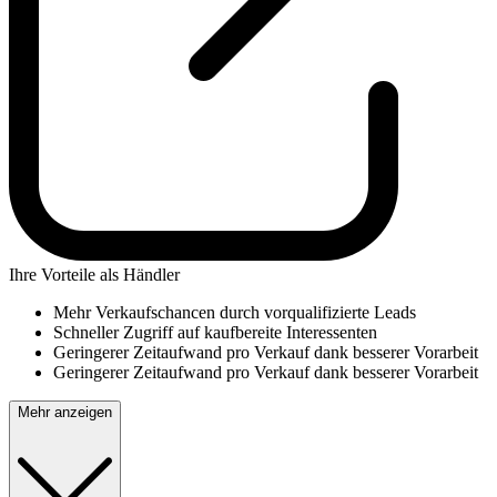
Ihre Vorteile als Händler
Mehr Verkaufschancen durch vorqualifizierte Leads
Schneller Zugriff auf kaufbereite Interessenten
Geringerer Zeitaufwand pro Verkauf dank besserer Vorarbeit
Geringerer Zeitaufwand pro Verkauf dank besserer Vorarbeit
Mehr anzeigen