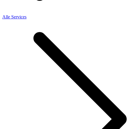
Alle Services