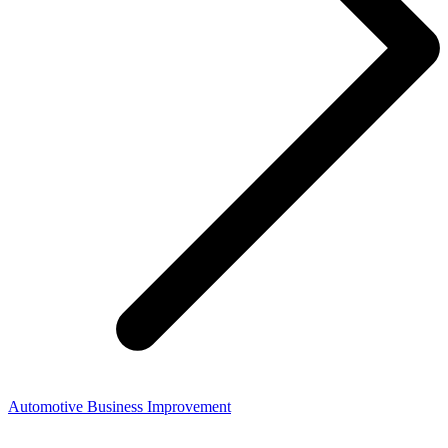
Automotive Business Improvement