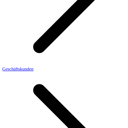
Geschäftskunden