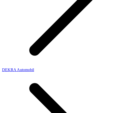
DEKRA Automobil