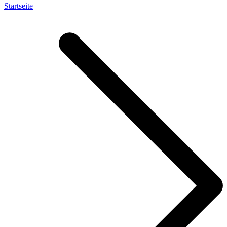
Startseite