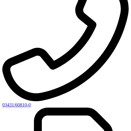
03431/60810-0