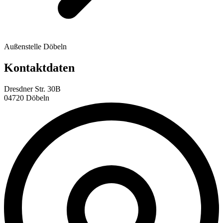
Außenstelle Döbeln
Kontaktdaten
Dresdner Str. 30B
04720 Döbeln