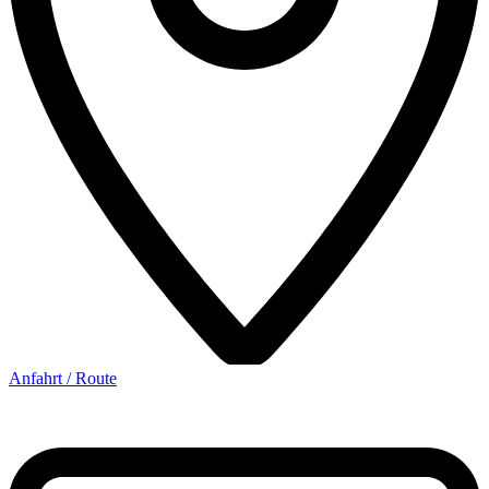
Anfahrt / Route