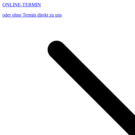
ONLINE-TERMIN
oder ohne Termin direkt zu uns