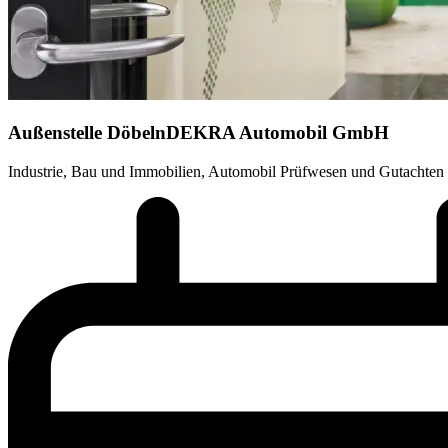
Außenstelle Döbeln
DEKRA Automobil GmbH
Industrie, Bau und Immobilien, Automobil Prüfwesen und Gutachten