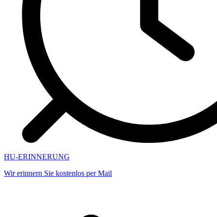
HU-ERINNERUNG
Wir erinnern Sie kostenlos per Mail