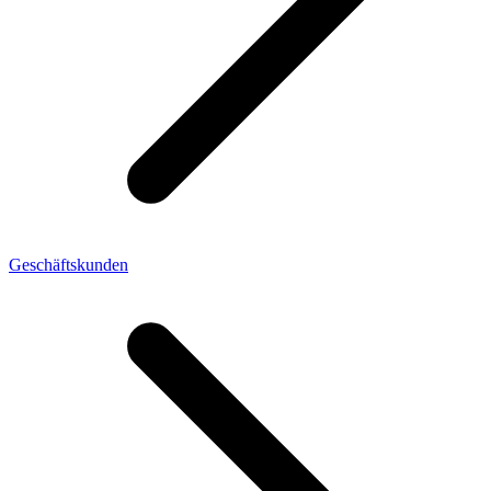
Geschäftskunden