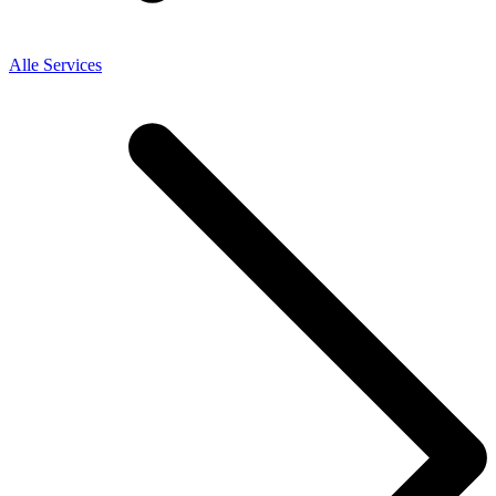
Alle Services