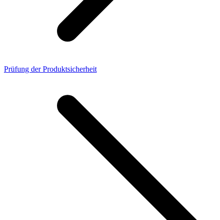
Prüfung der Produktsicherheit