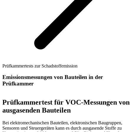
Prüfkammertests zur Schadstoffemission
Emissionsmessungen von Bauteilen in der
Prüfkammer
Prüfkammertest für VOC-Messungen von
ausgasenden Bauteilen
Bei elektromechanischen Bauteilen, elektronischen Baugruppen,
Sensoren und Steuergeräten kann es durch ausgasende Stoffe zu