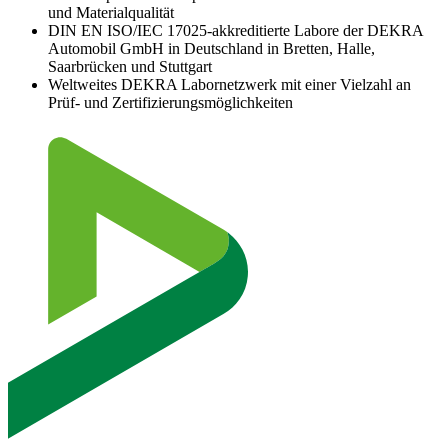
und Materialqualität
DIN EN ISO/IEC 17025-akkreditierte Labore der DEKRA
Automobil GmbH in Deutschland in Bretten, Halle,
Saarbrücken und Stuttgart
Weltweites DEKRA Labornetzwerk mit einer Vielzahl an
Prüf- und Zertifizierungsmöglichkeiten