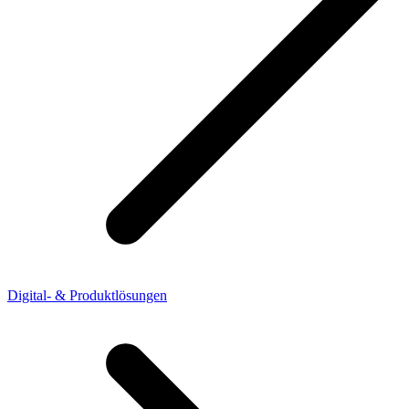
Digital- & Produktlösungen