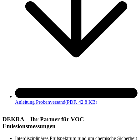
Anleitung Probenversand
(PDF, 42.8 KB)
DEKRA – Ihr Partner für VOC
Emissionsmessungen
Interdisziplinäres Prüfspektrum rund um chemische Sicherheit