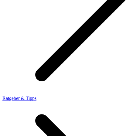
Ratgeber & Tipps