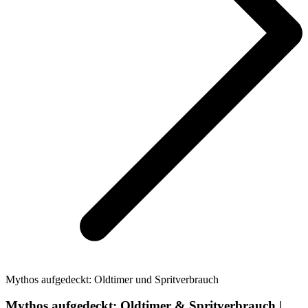
Mythos aufgedeckt: Oldtimer und Spritverbrauch
Mythos aufgedeckt: Oldtimer & Spritverbrauch |