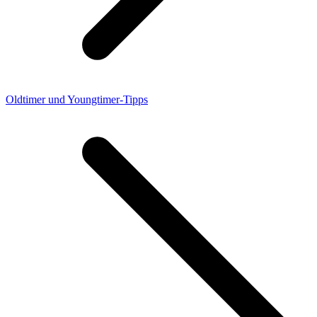
Oldtimer und Youngtimer-Tipps