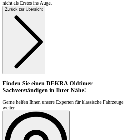
nicht als Erstes ins Auge.
Zurück zur Übersicht
Finden Sie einen DEKRA Oldtimer
Sachverständigen in Ihrer Nähe!
Gerne helfen Ihnen unsere Experten für klassische Fahrzeuge
weiter.