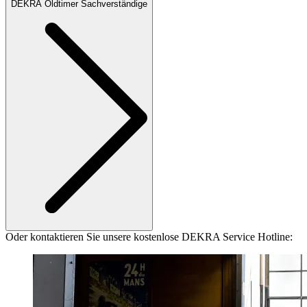
DEKRA Oldtimer Sachverständige
Oder kontaktieren Sie unsere kostenlose DEKRA Service Hotline: