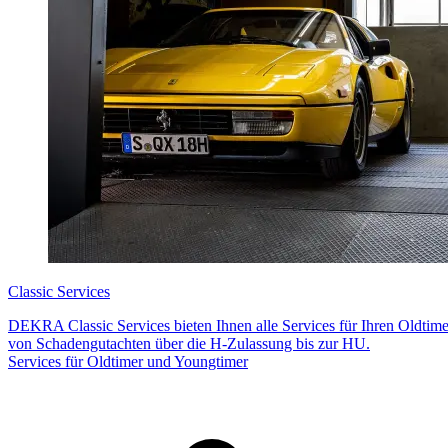
Classic Services
DEKRA Classic Services bieten Ihnen alle Services für Ihren Oldtim
von Schadengutachten über die H-Zulassung bis zur HU.
Services für Oldtimer und Youngtimer