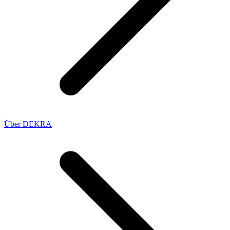
Über DEKRA