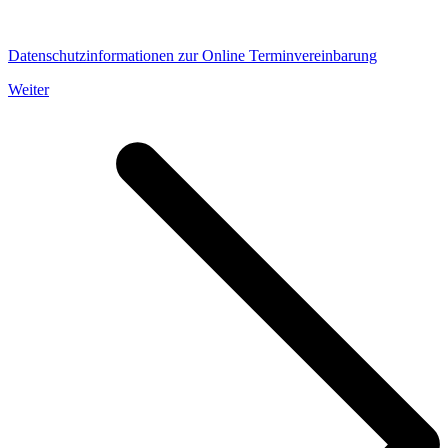
Datenschutzinformationen zur Online Terminvereinbarung
Weiter