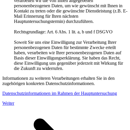
verarbeiten wir die von Ihnen angegebenen
personenbezogenen Daten, um wie gewünscht mit Ihnen in
Kontakt zu treten oder die gewünschte Dienstleistung (z.B. E-
Mail Erinnerung für Ihren nächsten
Hauptuntersuchungstermin) durchzuführen.
Rechtsgrundlage: Art. 6 Abs. 1 lit. a, b und f DSGVO
Soweit Sie uns eine Einwilligung zur Verarbeitung Ihrer
personenbezogenen Daten für bestimmte Zwecke erteilt
haben, verarbeiten wir Ihrer personenbezogenen Daten auf
Basis dieser Einwilligungserklärung. Sie haben das Recht,
diese Einwilligung uns gegenüber jederzeit mit Wirkung für
die Zukunft zu widerrufen.
Informationen zu weiteren Verarbeitungen erhalten Sie in den
zugehörigen konkreten Datenschutzinformationen.
Datenschutzinformationen im Rahmen der Hauptuntersuchung
Weiter