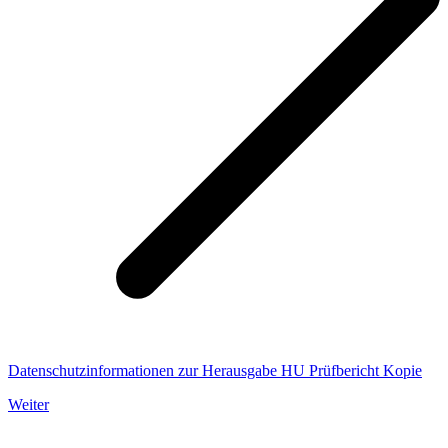
Datenschutzinformationen zur Herausgabe HU Prüfbericht Kopie
Weiter