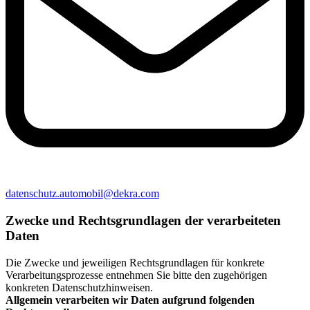
datenschutz.automobil@dekra.com
Zwecke und Rechtsgrundlagen der verarbeiteten
Daten
Die Zwecke und jeweiligen Rechtsgrundlagen für konkrete
Verarbeitungsprozesse entnehmen Sie bitte den zugehörigen
konkreten Datenschutzhinweisen.
Allgemein verarbeiten wir Daten aufgrund folgenden