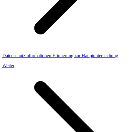
Datenschutzinformationen Erinnerung zur Hauptuntersuchung
Weiter