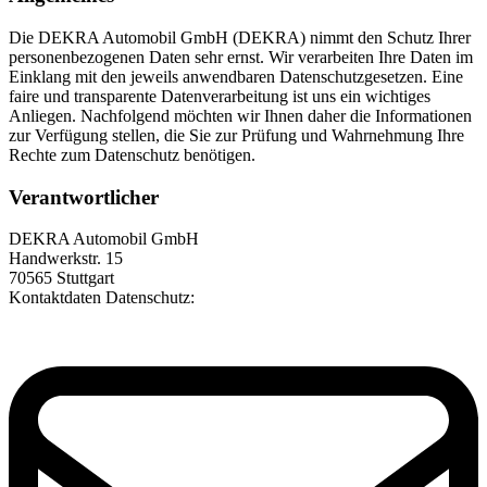
Die DEKRA Automobil GmbH (DEKRA) nimmt den Schutz Ihrer
personenbezogenen Daten sehr ernst. Wir verarbeiten Ihre Daten im
Einklang mit den jeweils anwendbaren Datenschutzgesetzen. Eine
faire und transparente Datenverarbeitung ist uns ein wichtiges
Anliegen. Nachfolgend möchten wir Ihnen daher die Informationen
zur Verfügung stellen, die Sie zur Prüfung und Wahrnehmung Ihre
Rechte zum Datenschutz benötigen.
Verantwortlicher
DEKRA Automobil GmbH
Handwerkstr. 15
70565 Stuttgart
Kontaktdaten Datenschutz: