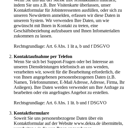
indem Sie uns z.B. Ihre Visitenkarte überlassen, unser
Kontaktformular für Jobinteressenten ausfüllen, oder sich zu
unseren Newslettern anmelden, erfassen wir diese Daten in
unserem System. Wir verwenden Ihre Daten, um wie
gewünscht mit Ihnen in Kontakt zu treten, eine
Geschäftsbeziehung aufzubauen und Ihnen Infomaterialien
zukommen zu lassen.
Rechtsgrundlage: Art. 6 Abs. 1 lit a, b und f DSGVO
Kontaktaufnahme per Telefon
Wenn Sie sich bei Support-Fragen oder bei Interesse an
unseren Dienstleistungen telefonisch an uns wenden,
verarbeiten wir, soweit für die Bearbeitung erforderlich, die
von Ihnen angegebenen personenbezogenen Daten (z.B.
Namen, Telefonnummer, E-Mail Adresse, Adresse, Firma, Ihr
Anliegen). Ihre Daten werden verwendet um Ihre Anfrage zu
bearbeiten oder ein angefragtes Angebot zu erstellen.
Rechtsgrundlage: Art. 6 Abs. 1 lit. b und f DSGVO
Kontaktformulare
Soweit Sie uns personenbezogene Daten über ein
Kontaktformular auf der Website www.dekra.de übermitteln,