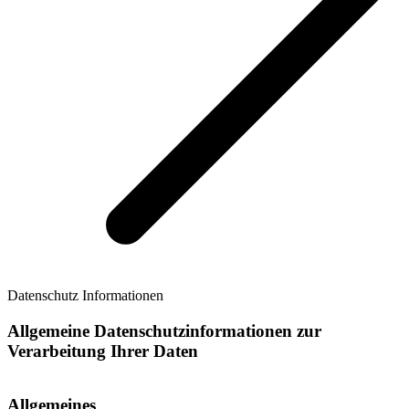
Datenschutz Informationen
Allgemeine Datenschutzinformationen zur
Verarbeitung Ihrer Daten
Allgemeines