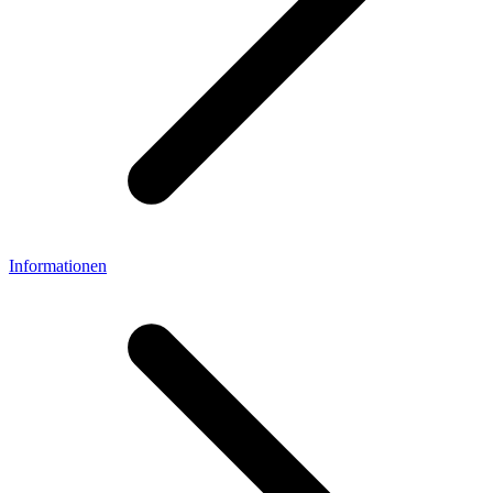
Informationen