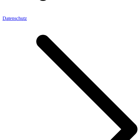
Datenschutz