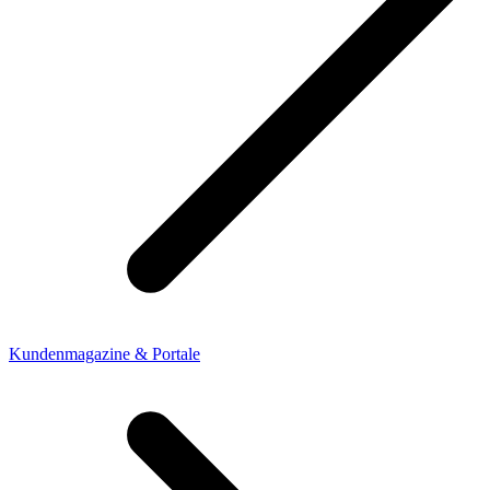
Kundenmagazine & Portale