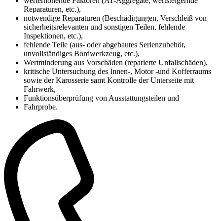
werterhöhende Faktoren (AT-Aggregate, wertsteigernde
Reparaturen, etc.),
notwendige Reparaturen (Beschädigungen, Verschleiß von
sicherheitsrelevanten und sonstigen Teilen, fehlende
Inspektionen, etc.),
fehlende Teile (aus- oder abgebautes Serienzubehör,
unvollständiges Bordwerkzeug, etc.),
Wertminderung aus Vorschäden (reparierte Unfallschäden),
kritische Untersuchung des Innen-, Motor -und Kofferraums
sowie der Karosserie samt Kontrolle der Unterseite mit
Fahrwerk,
Funktionsüberprüfung von Ausstattungsteilen und
Fahrprobe.