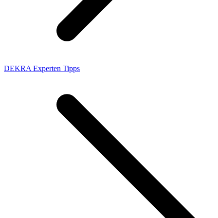
DEKRA Experten Tipps