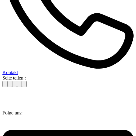
Kontakt
Seite teilen :
Folge uns: