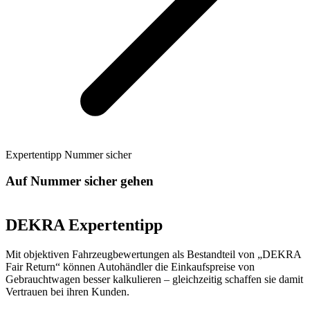
Expertentipp Nummer sicher
Auf Nummer sicher gehen
DEKRA Expertentipp
Mit objektiven Fahrzeugbewertungen als Bestandteil von „DEKRA
Fair Return“ können Autohändler die Einkaufspreise von
Gebrauchtwagen besser kalkulieren – gleichzeitig schaffen sie damit
Vertrauen bei ihren Kunden.