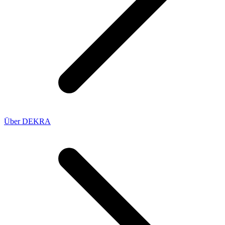
Über DEKRA