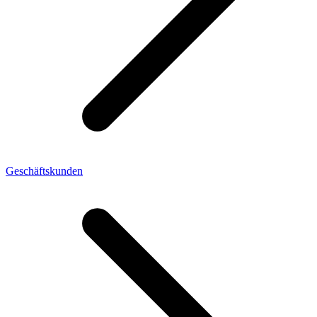
Geschäftskunden