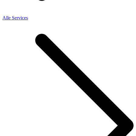
Alle Services