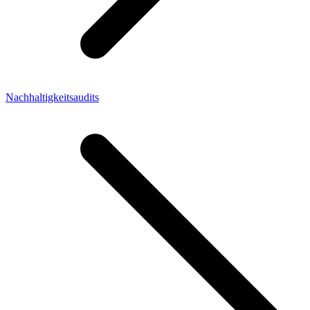
Nachhaltigkeitsaudits