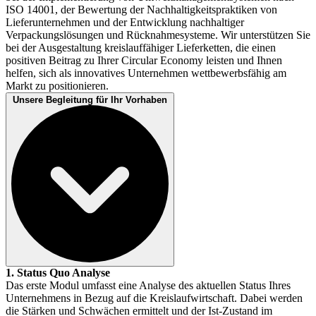
ISO 14001, der Bewertung der Nachhaltigkeitspraktiken von
Lieferunternehmen und der Entwicklung nachhaltiger
Verpackungslösungen und Rücknahmesysteme. Wir unterstützen Sie
bei der Ausgestaltung kreislauffähiger Lieferketten, die einen
positiven Beitrag zu Ihrer Circular Economy leisten und Ihnen
helfen, sich als innovatives Unternehmen wettbewerbsfähig am
Markt zu positionieren.
Unsere Begleitung für Ihr Vorhaben
1. Status Quo Analyse
Das erste Modul umfasst eine Analyse des aktuellen Status Ihres
Unternehmens in Bezug auf die Kreislaufwirtschaft. Dabei werden
die Stärken und Schwächen ermittelt und der Ist-Zustand im