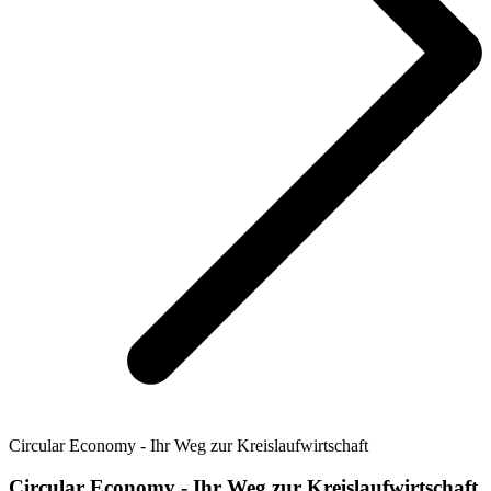
Circular Economy - Ihr Weg zur Kreislaufwirtschaft
Circular Economy - Ihr Weg zur Kreislaufwirtschaft