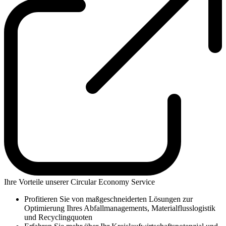
Ihre Vorteile unserer Circular Economy Service
Profitieren Sie von maßgeschneiderten Lösungen zur
Optimierung Ihres Abfallmanagements, Materialflusslogistik
und Recyclingquoten