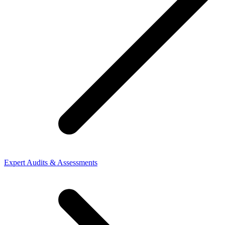
Expert Audits & Assessments