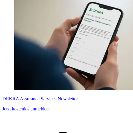
DEKRA Assurance Services Newsletter
Jetzt kostenlos anmelden