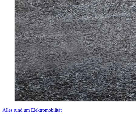
Alles rund um Elektromobilität