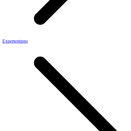
Expertentipps