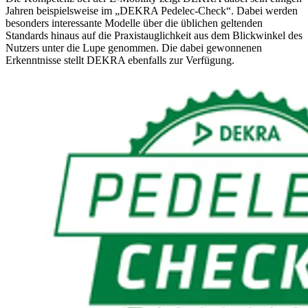
Jahren beispielsweise im „DEKRA Pedelec-Check“. Dabei werden
besonders interessante Modelle über die üblichen geltenden
Standards hinaus auf die Praxistauglichkeit aus dem Blickwinkel des
Nutzers unter die Lupe genommen. Die dabei gewonnenen
Erkenntnisse stellt DEKRA ebenfalls zur Verfügung.