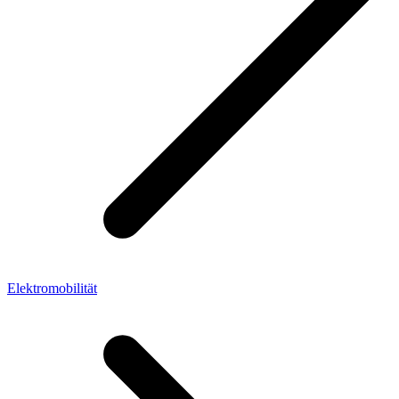
Elektromobilität