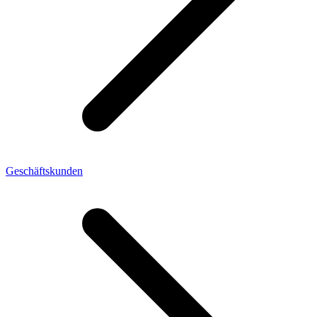
Geschäftskunden