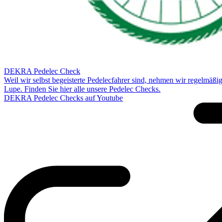
DEKRA Pedelec Check
Weil wir selbst begeisterte Pedelecfahrer sind, nehmen wir regelmäßi
Lupe. Finden Sie hier alle unsere Pedelec Checks.
DEKRA Pedelec Checks auf Youtube