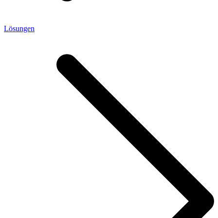
Lösungen