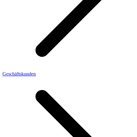
Geschäftskunden