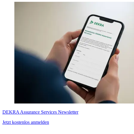
DEKRA Assurance Services Newsletter
Jetzt kostenlos anmelden