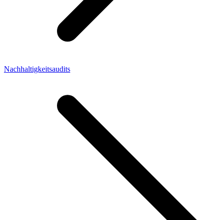
Nachhaltigkeitsaudits