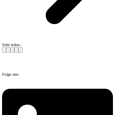
Seite teilen :
Folge uns: