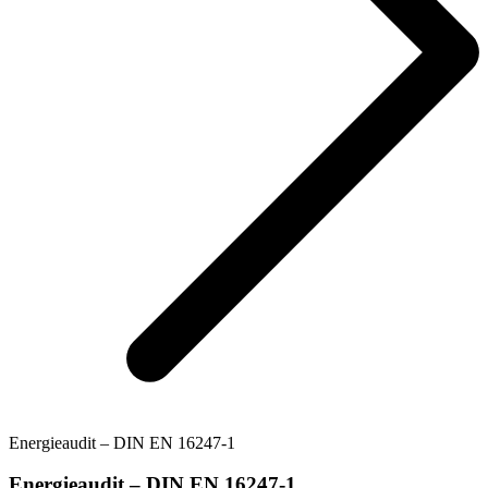
Energieaudit – DIN EN 16247-1
Energieaudit – DIN EN 16247-1