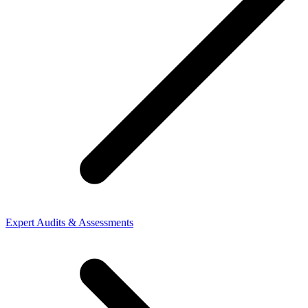
Expert Audits & Assessments