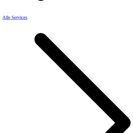
Alle Services