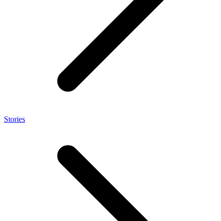
Stories