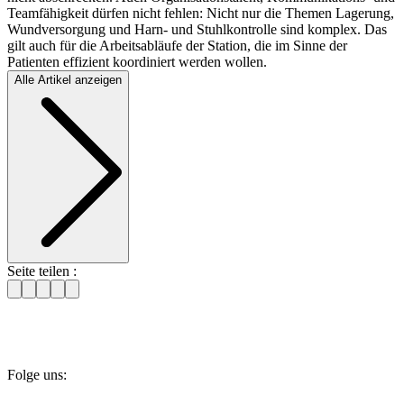
Teamfähigkeit dürfen nicht fehlen: Nicht nur die Themen Lagerung,
Wundversorgung und Harn- und Stuhlkontrolle sind komplex. Das
gilt auch für die Arbeitsabläufe der Station, die im Sinne der
Patienten effizient koordiniert werden wollen.
Alle Artikel anzeigen
Seite teilen :
Folge uns: