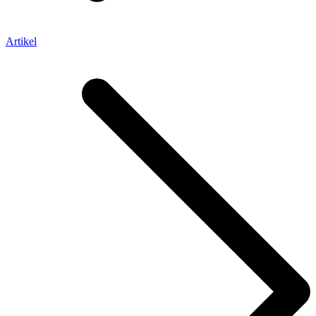
Artikel