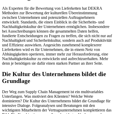
Als Experten für die Bewertung von Lieferketten hat DEKRA
Methoden zur Bewertung der kulturellen Übereinstimmung
zwischen Unternehmen und potenziellen Auftragnehmern
entwickelt. Standards, die einen Einblick in die Sicherheits- und
Nachhaltigkeitskultur der Unternehmen ermöglichen. Insbesondere
bei Ausschreibungen können die gesammelten Daten helfen,
fundierte Entscheidungen zu Fragen zu treffen, die sich nicht nur auf
Nachhaltigkeit und Sicherheitskultur, sondern auch auf Produktivität
und Effizienz auswirken. Angesichts zunehmend komplexerer
Lieferketten wird es für Unternehmen, die in einem Netz von
Abhängigkeiten operieren, immer mehr zur Herausforderung, eine
Nachhaltigkeitskultur zu entwickeln und aufrechtzuerhalten. Mehr
denn je benötigen sie dafür einen starken Partner an ihrer Seite.
Die Kultur des Unternehmens bildet die
Grundlage
Der Weg zum Supply Chain Management ist ein multivariables
Unterfangen. Was motiviert den Klienten? Welche Werte
dominieren? Die Kultur des Unternehmens bildet die Grundlage für
intensive Dialoge. Folgeanalysen und Beratungen mit den
wichtigsten Mitarbeitern der Vertragsunternehmen komplettieren das