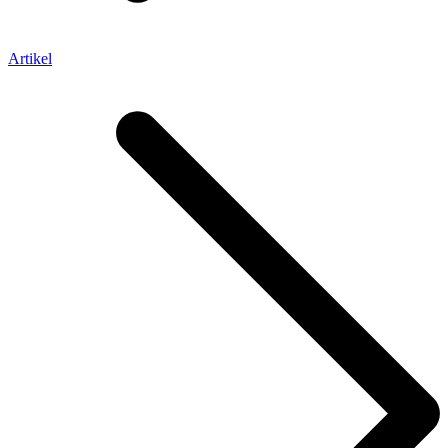
Artikel