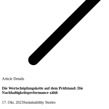
Article Details
Die Wertschöpfungskette auf dem Prüfstand: Die
Nachhaltigkeitsperformance zählt
17. Okt. 2023
Sustainability Stories