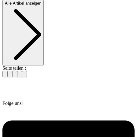
Alle Artikel anzeigen
Seite teilen :
Folge uns: