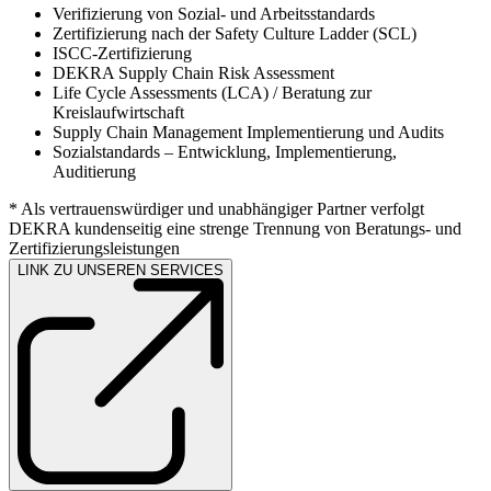
Verifizierung von Sozial- und Arbeitsstandards
Zertifizierung nach der Safety Culture Ladder (SCL)
ISCC-Zertifizierung
DEKRA Supply Chain Risk Assessment
Life Cycle Assessments (LCA) / Beratung zur
Kreislaufwirtschaft
Supply Chain Management Implementierung und Audits
Sozialstandards – Entwicklung, Implementierung,
Auditierung
* Als vertrauenswürdiger und unabhängiger Partner verfolgt
DEKRA kundenseitig eine strenge Trennung von Beratungs- und
Zertifizierungsleistungen
LINK ZU UNSEREN SERVICES