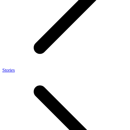
Stories