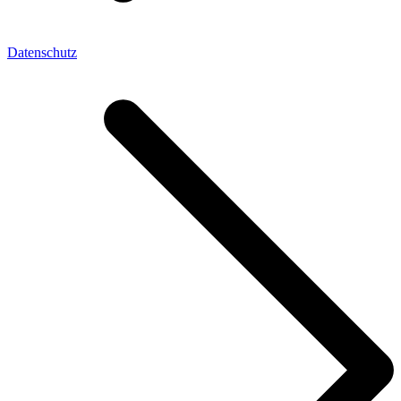
Datenschutz