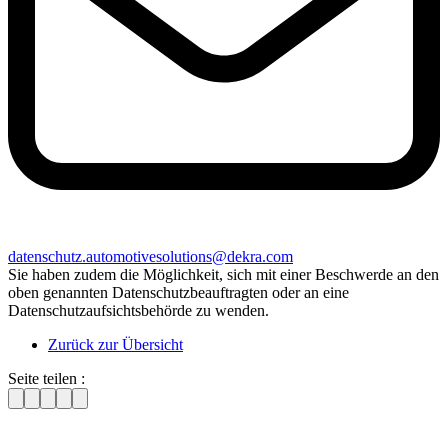
.
datenschutz.automotivesolutions@dekra.com
Sie haben zudem die Möglichkeit, sich mit einer Beschwerde an den
oben genannten Datenschutzbeauftragten oder an eine
Datenschutzaufsichtsbehörde zu wenden.
Zurück zur Übersicht
Seite teilen :