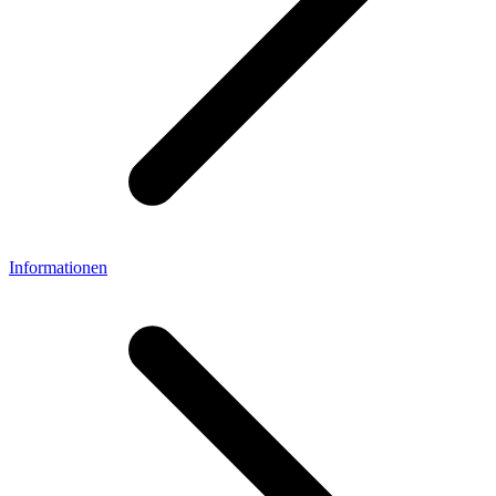
Informationen