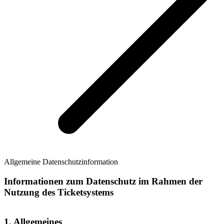
Allgemeine Datenschutzinformation
Informationen zum Datenschutz im Rahmen der
Nutzung des Ticketsystems
1. Allgemeines