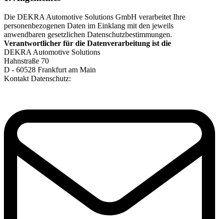
Die DEKRA Automotive Solutions GmbH verarbeitet Ihre
personenbezogenen Daten im Einklang mit den jeweils
anwendbaren gesetzlichen Datenschutzbestimmungen.
Verantwortlicher für die Datenverarbeitung ist die
DEKRA Automotive Solutions
Hahnstraße 70
D - 60528 Frankfurt am Main
Kontakt Datenschutz: