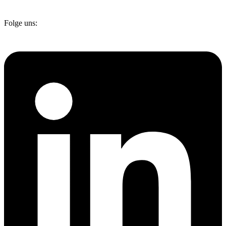
Folge uns: