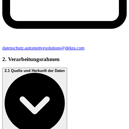
datenschutz.automotivesolutions@dekra.com
2. Verarbeitungsrahmen
2.1 Quelle und Herkunft der Daten