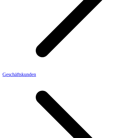
Geschäftskunden