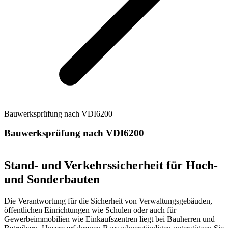
Bauwerksprüfung nach VDI6200
Bauwerksprüfung nach VDI6200
Stand- und Verkehrssicherheit für Hoch-
und Sonderbauten
Die Verantwortung für die Sicherheit von Verwaltungsgebäuden,
öffentlichen Einrichtungen wie Schulen oder auch für
Gewerbeimmobilien wie Einkaufszentren liegt bei Bauherren und