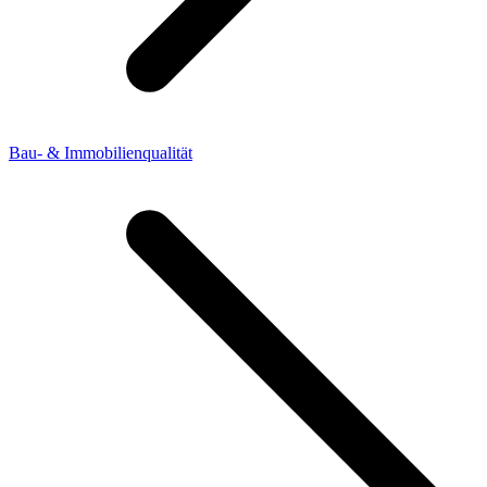
Bau- & Immobilienqualität