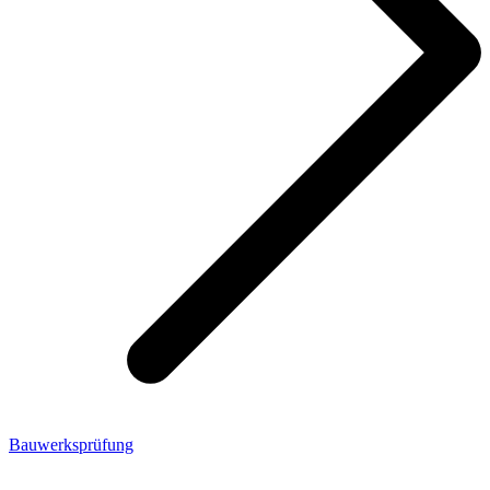
Bauwerksprüfung