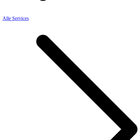
Alle Services