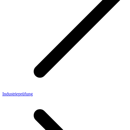
Industrieprüfung