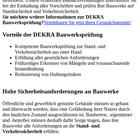
Betreibern. Unsere erfahrenen Bausachverständigen unterstützen Sie
bei der Einhaltung aller Vorschriften und prüfen Ihre Bauwerke auf
Standsicherheit und Verkehrssicherheit.
Sie möchten weitere Informationen zur DEKRA
Bauwerksprüfung?
Vereinbaren Sie jetzt ihren Gesprächstermin!
Vorteile der DEKRA Bauwerksprüfung
Kompetente Bauwerksprüfung zur Stand- und
Verkehrssicherheit aus einer Hand
Erfüllung aller gesetzlichen Anforderungen
Frühzeitiges Erkennen von Mängeln und vorausschauende
Instandhaltung
Reduzierung von Haftungsrisiken
Hohe Sicherheitsanforderungen an Bauwerke
Öffentliche und gewerblich genutzte Gebäude müssen so gebaut
und überwacht werden, dass eine Gefährdung ihrer Nutzer durch
den baulichen Zustand ausgeschlossen ist. Bauherren, -eigentümer
und -betreiber müssen deshalb dafür Sorge tragen, dass ihre
Bauwerke alle Anforderungen an die
Stand- und
Verkehrssicherheit
erfüllen.