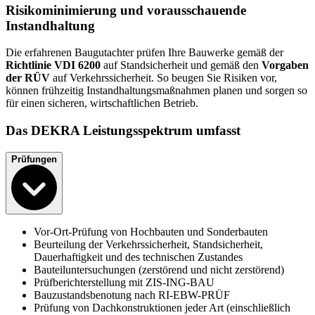
Risikominimierung und vorausschauende
Instandhaltung
Die erfahrenen Baugutachter prüfen Ihre Bauwerke gemäß der
Richtlinie VDI 6200
auf Standsicherheit und gemäß den
Vorgaben
der RÜV
auf Verkehrssicherheit. So beugen Sie Risiken vor,
können frühzeitig Instandhaltungsmaßnahmen planen und sorgen so
für einen sicheren, wirtschaftlichen Betrieb.
Das DEKRA Leistungsspektrum umfasst
Prüfungen
Vor-Ort-Prüfung von Hochbauten und Sonderbauten
Beurteilung der Verkehrssicherheit, Standsicherheit,
Dauerhaftigkeit und des technischen Zustandes
Bauteiluntersuchungen (zerstörend und nicht zerstörend)
Prüfberichterstellung mit ZIS-ING-BAU
Bauzustandsbenotung nach RI-EBW-PRÜF
Prüfung von Dachkonstruktionen jeder Art (einschließlich