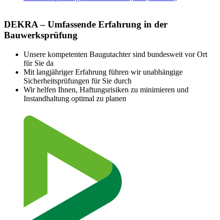
DEKRA – Umfassende Erfahrung in der
Bauwerksprüfung
Unsere kompetenten Baugutachter sind bundesweit vor Ort
für Sie da
Mit langjähriger Erfahrung führen wir unabhängige
Sicherheitsprüfungen für Sie durch
Wir helfen Ihnen, Haftungsrisiken zu minimieren und
Instandhaltung optimal zu planen