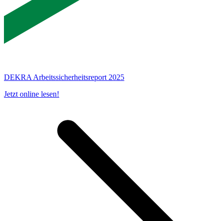
DEKRA Arbeitssicherheitsreport 2025
Jetzt online lesen!